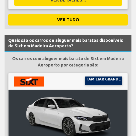
VER TUDO
Quais são os carros de aluguer mais baratos disponíveis
de Sixt em Madeira Aeroporto?
Os carros com aluguer mais barato de Sixt em Madeira
Aeroporto por categoria são:
FAMILIAR GRANDE