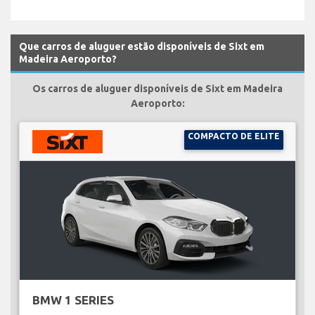
Que carros de aluguer estão disponíveis de Sixt em
Madeira Aeroporto?
Os carros de aluguer disponíveis de Sixt em Madeira
Aeroporto:
COMPACTO DE ELITE
BMW 1 SERIES