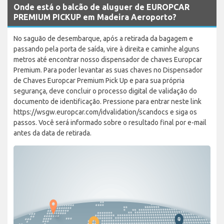
Onde está o balcão de aluguer de EUROPCAR
PREMIUM PICKUP em Madeira Aeroporto?
No saguão de desembarque, após a retirada da bagagem e
passando pela porta de saída, vire à direita e caminhe alguns
metros até encontrar nosso dispensador de chaves Europcar
Premium. Para poder levantar as suas chaves no Dispensador
de Chaves Europcar Premium Pick Up e para sua própria
segurança, deve concluir o processo digital de validação do
documento de identificação. Pressione para entrar neste link
https://wsgw.europcar.com/idvalidation/scandocs e siga os
passos. Você será informado sobre o resultado final por e-mail
antes da data de retirada.