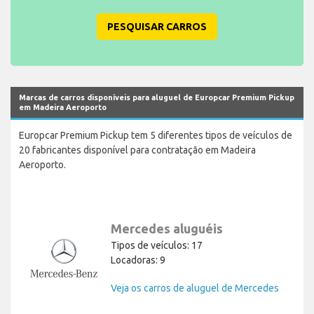
PESQUISAR CARROS
Marcas de carros disponíveis para aluguel de Europcar Premium Pickup
em Madeira Aeroporto
Europcar Premium Pickup tem 5 diferentes tipos de veículos de
20 fabricantes disponível para contratação em Madeira
Aeroporto.
Mercedes aluguéis
Tipos de veículos: 17
Locadoras: 9
Veja os carros de aluguel de Mercedes