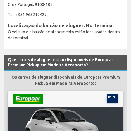
Cruz Portugal, 9100-105
Tel: +351 963219427
Localização do balcão de aluguer: No Terminal
O veículo e o balcão de atendimento estão localizados dentro
do terminal.
Que carros de aluguer estão disponíveis de Europcar
Premium Pickup em Madeira Aeroporto?
Os carros de aluguer disponíveis de Europcar Premium
Pickup em Madeira Aeroporto:
MINI