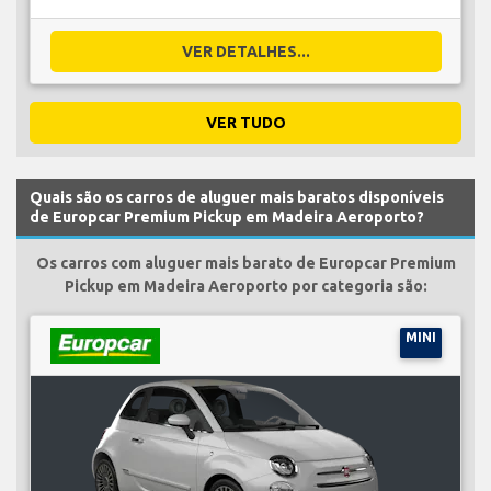
VER DETALHES...
VER TUDO
Quais são os carros de aluguer mais baratos disponíveis
de Europcar Premium Pickup em Madeira Aeroporto?
Os carros com aluguer mais barato de Europcar Premium
Pickup em Madeira Aeroporto por categoria são:
MINI