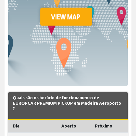
Quais são os horário de funcionamento de
EUROPCAR PREMIUM PICKUP em Madeira Aeroporto
?
Dia
Aberto
Próximo