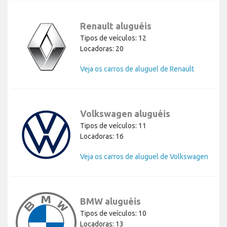
Renault aluguéis
Tipos de veículos: 12
Locadoras: 20
Veja os carros de aluguel de Renault
Volkswagen aluguéis
Tipos de veículos: 11
Locadoras: 16
Veja os carros de aluguel de Volkswagen
BMW aluguéis
Tipos de veículos: 10
Locadoras: 13