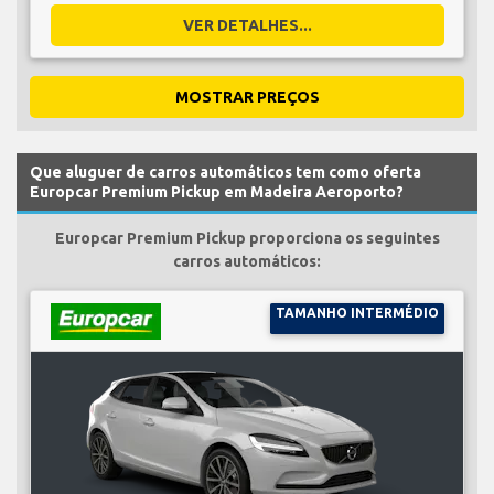
VER DETALHES...
MOSTRAR PREÇOS
Que aluguer de carros automáticos tem como oferta
Europcar Premium Pickup em Madeira Aeroporto?
Europcar Premium Pickup proporciona os seguintes
carros automáticos:
TAMANHO INTERMÉDIO