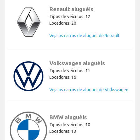
Renault aluguéis
Tipos de veículos: 12
Locadoras: 20
Veja os carros de aluguel de Renault
Volkswagen aluguéis
Tipos de veículos: 11
Locadoras: 16
Veja os carros de aluguel de Volkswagen
BMW aluguéis
Tipos de veículos: 10
Locadoras: 13