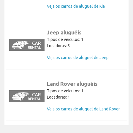
Veja os carros de aluguel de Kia
Jeep aluguéis
Tipos de veículos: 1
Locadoras: 3
Veja os carros de aluguel de Jeep
Land Rover aluguéis
Tipos de veículos: 1
Locadoras: 1
Veja os carros de aluguel de Land Rover