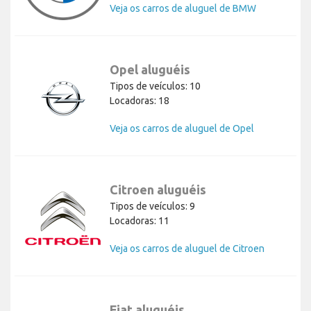
Veja os carros de aluguel de BMW
Opel aluguéis
Tipos de veículos: 10
Locadoras: 18
Veja os carros de aluguel de Opel
Citroen aluguéis
Tipos de veículos: 9
Locadoras: 11
Veja os carros de aluguel de Citroen
Fiat aluguéis