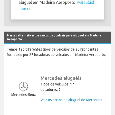
aluguel em Madeira Aeroporto:
Mitsubishi
Lancer
Marcas alternativas de carros disponíveis para aluguel em Madeira
Aeroporto
Temos 125 diferentes tipos de veículos de 20 fabricantes
fornecido por 27 locadoras de veículos em Madeira Aeroporto.
Mercedes aluguéis
Tipos de veículos: 17
Locadoras: 9
Veja os carros de aluguel de Mercedes