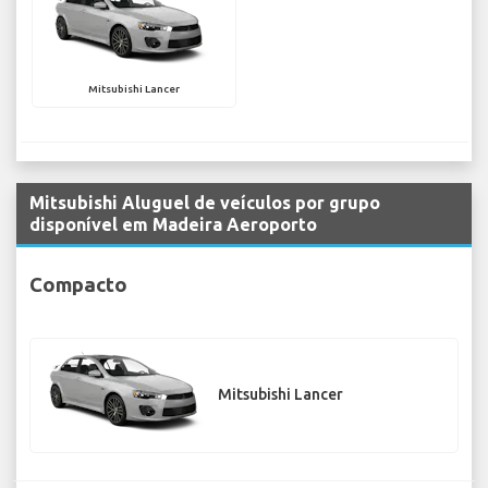
Mitsubishi Lancer
Mitsubishi Aluguel de veículos por grupo
disponível em Madeira Aeroporto
Compacto
Mitsubishi Lancer