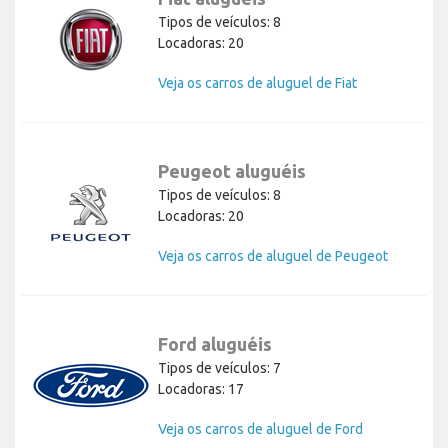
Tipos de veículos: 8
Locadoras: 20
Veja os carros de aluguel de Fiat
Peugeot aluguéis
Tipos de veículos: 8
Locadoras: 20
Veja os carros de aluguel de Peugeot
Ford aluguéis
Tipos de veículos: 7
Locadoras: 17
Veja os carros de aluguel de Ford