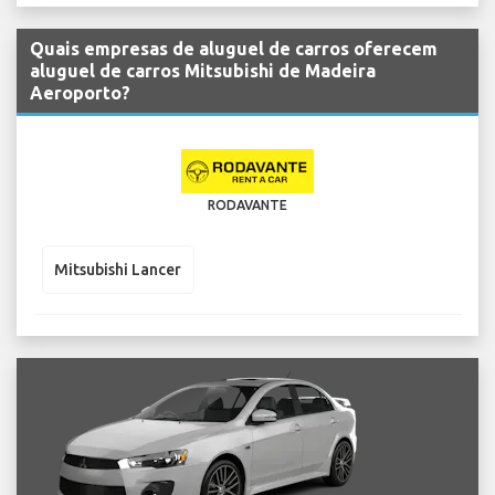
Quais empresas de aluguel de carros oferecem
aluguel de carros Mitsubishi de Madeira
Aeroporto?
RODAVANTE
Mitsubishi Lancer