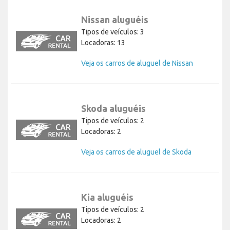
Nissan aluguéis
Tipos de veículos: 3
Locadoras: 13
Veja os carros de aluguel de Nissan
Skoda aluguéis
Tipos de veículos: 2
Locadoras: 2
Veja os carros de aluguel de Skoda
Kia aluguéis
Tipos de veículos: 2
Locadoras: 2