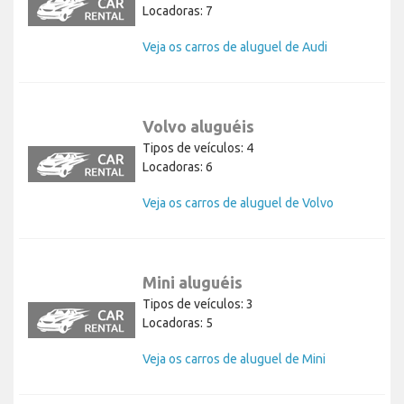
Locadoras: 7
Veja os carros de aluguel de Audi
Volvo aluguéis
Tipos de veículos: 4
Locadoras: 6
Veja os carros de aluguel de Volvo
Mini aluguéis
Tipos de veículos: 3
Locadoras: 5
Veja os carros de aluguel de Mini