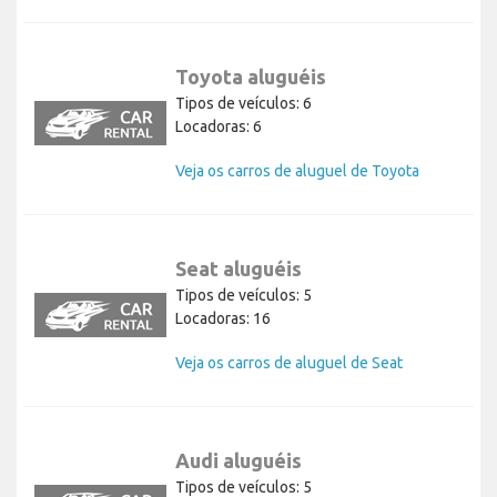
Toyota aluguéis
Tipos de veículos: 6
Locadoras: 6
Veja os carros de aluguel de Toyota
Seat aluguéis
Tipos de veículos: 5
Locadoras: 16
Veja os carros de aluguel de Seat
Audi aluguéis
Tipos de veículos: 5