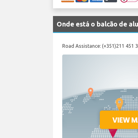
Onde está o balcão de 
Road Assistance: (+351)211 451 