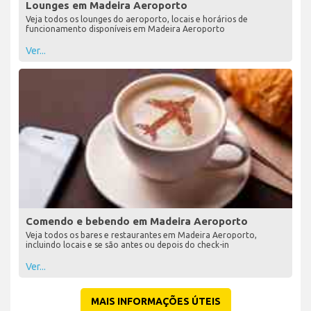
Lounges em Madeira Aeroporto
Veja todos os lounges do aeroporto, locais e horários de
funcionamento disponíveis em Madeira Aeroporto
Ver...
Comendo e bebendo em Madeira Aeroporto
Veja todos os bares e restaurantes em Madeira Aeroporto,
incluindo locais e se são antes ou depois do check-in
Ver...
MAIS INFORMAÇÕES ÚTEIS