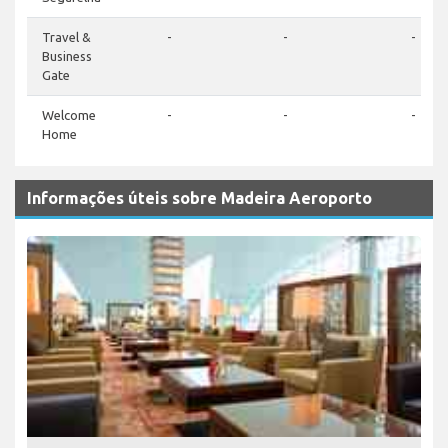
Travel &
-
-
-
Business
Gate
Welcome
-
-
-
Home
Informações úteis sobre Madeira Aeroporto