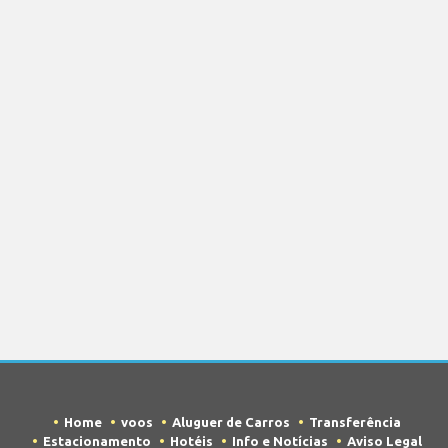
Home
voos
Aluguer de Carros
Transferência
Estacionamento
Hotéis
Info e Notícias
Aviso Legal