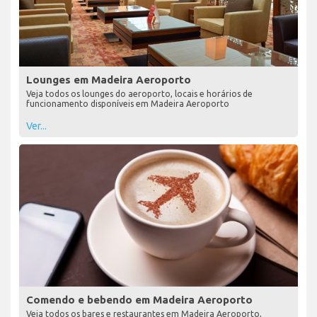
Lounges em Madeira Aeroporto
Veja todos os lounges do aeroporto, locais e horários de
funcionamento disponíveis em Madeira Aeroporto
Ver...
Comendo e bebendo em Madeira Aeroporto
Veja todos os bares e restaurantes em Madeira Aeroporto,