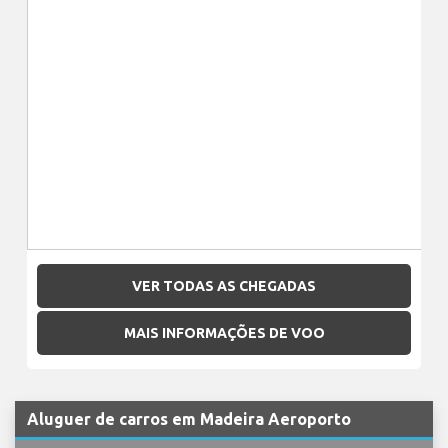
VER TODAS AS CHEGADAS
MAIS INFORMAÇÕES DE VOO
Aluguer de carros em Madeira Aeroporto