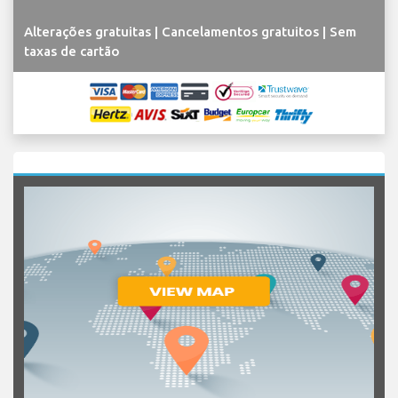
Alterações gratuitas | Cancelamentos gratuitos | Sem
taxas de cartão