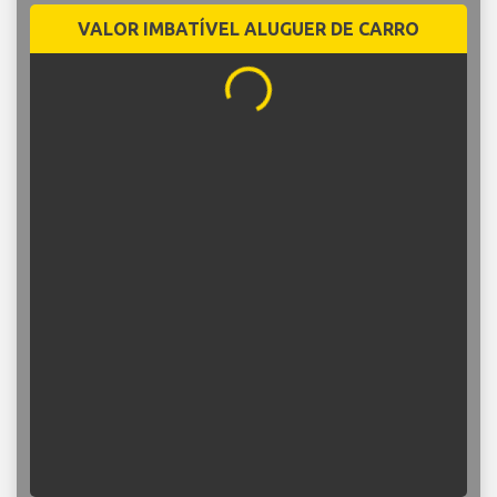
VALOR IMBATÍVEL ALUGUER DE CARRO
...