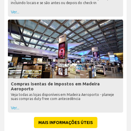
incluindo locais e se são antes ou depois do check-in
Ver...
Compras isentas de impostos em Madeira
Aeroporto
Veja todas as lojas disponíveis em Madeira Aeroporto - planeje
suas compras duty free com antecedência
Ver...
MAIS INFORMAÇÕES ÚTEIS