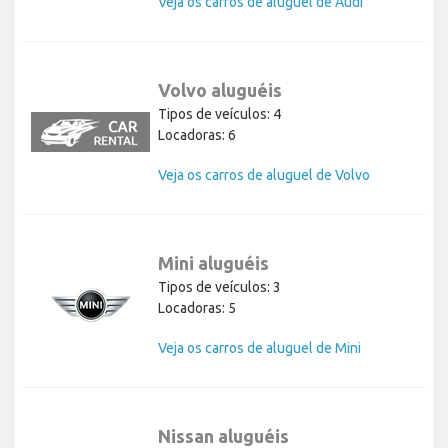
Veja os carros de aluguel de Audi
Volvo aluguéis
Tipos de veículos: 4
Locadoras: 6
Veja os carros de aluguel de Volvo
Mini aluguéis
Tipos de veículos: 3
Locadoras: 5
Veja os carros de aluguel de Mini
Nissan aluguéis