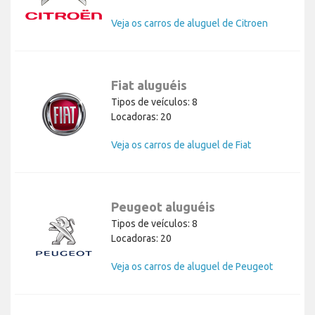
Veja os carros de aluguel de Citroen
Fiat aluguéis
Tipos de veículos: 8
Locadoras: 20
Veja os carros de aluguel de Fiat
Peugeot aluguéis
Tipos de veículos: 8
Locadoras: 20
Veja os carros de aluguel de Peugeot