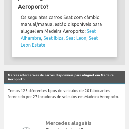
Aeroporto?
Os seguintes carros Seat com câmbio
manual/manual estão disponíveis para
aluguel em Madeira Aeroporto:
Seat
Alhambra
,
Seat Ibiza
,
Seat Leon
,
Seat
Leon Estate
Marcas alternativas de carros disponíveis para aluguel em Madeira
Aeroporto
Temos 125 diferentes tipos de veículos de 20 fabricantes
fornecido por 27 locadoras de veículos em Madeira Aeroporto.
Mercedes aluguéis