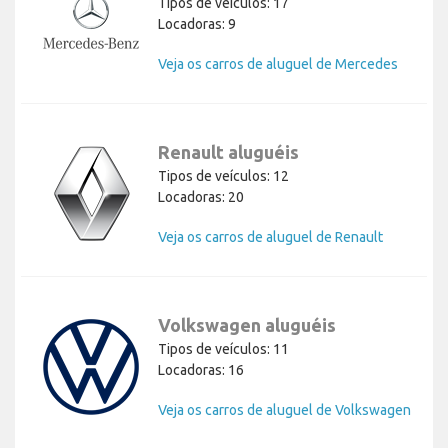
Tipos de veículos: 17
Locadoras: 9
Veja os carros de aluguel de Mercedes
Renault aluguéis
Tipos de veículos: 12
Locadoras: 20
Veja os carros de aluguel de Renault
Volkswagen aluguéis
Tipos de veículos: 11
Locadoras: 16
Veja os carros de aluguel de Volkswagen