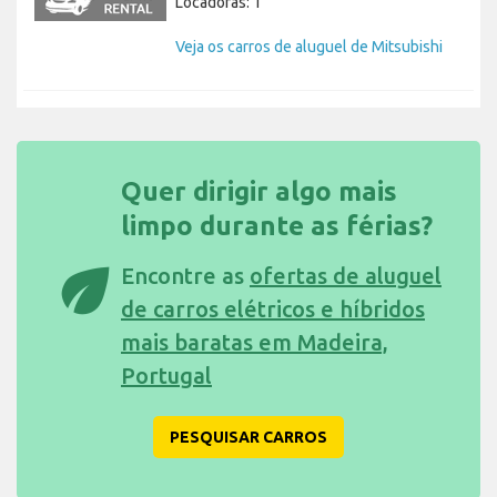
Locadoras: 1
Veja os carros de aluguel de Mitsubishi
Quer dirigir algo mais
limpo durante as férias?
eco
Encontre as
ofertas de aluguel
de carros elétricos e híbridos
mais baratas em Madeira,
Portugal
PESQUISAR CARROS