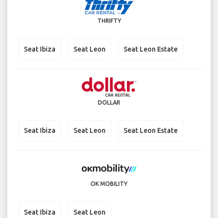
THRIFTY
Seat Ibiza
Seat Leon
Seat Leon Estate
DOLLAR
Seat Ibiza
Seat Leon
Seat Leon Estate
OK MOBILITY
Seat Ibiza
Seat Leon