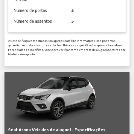
Número de portas
5
Número de assentos
5
As especificações mostradas são apenas para fins informativos, não podemos
garantir o modelo exato do veículo Seat Ibiza e as especificações que você receberá.
Para detalhes específicos, você deve verificar com a empresa de aluguel de carros em
Madeira Aeroporto.
Seat Arona Veículos de aluguel - Especificações