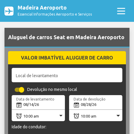
Madeira Aeroporto
Essencial Informações Aeroporto e Serviços
Aluguel de carros Seat em Madeira Aeroporto
VALOR IMBATÍVEL ALUGUER DE CARRO
Local de levantamento
Devolução no mesmo local
Data de levantamento
Data de devolução
Idade do condutor: