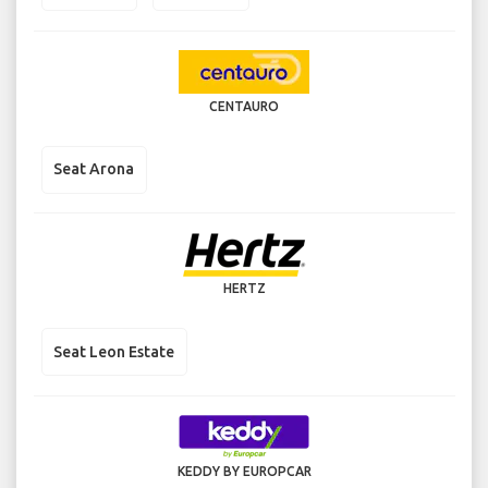
CENTAURO
Seat Arona
HERTZ
Seat Leon Estate
KEDDY BY EUROPCAR