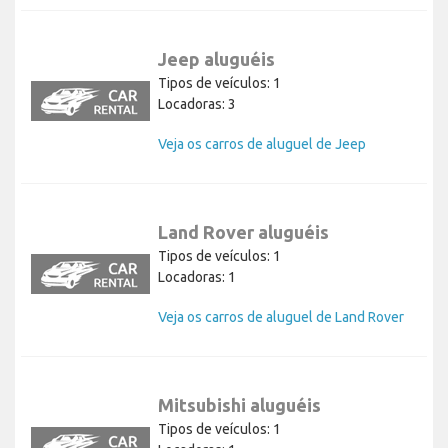
Jeep aluguéis
Tipos de veículos: 1
Locadoras: 3
Veja os carros de aluguel de Jeep
Land Rover aluguéis
Tipos de veículos: 1
Locadoras: 1
Veja os carros de aluguel de Land Rover
Mitsubishi aluguéis
Tipos de veículos: 1