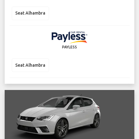
Seat Alhambra
PAYLESS
Seat Alhambra