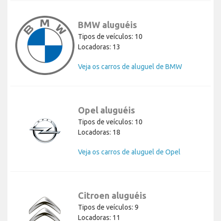
BMW aluguéis
Tipos de veículos: 10
Locadoras: 13
Veja os carros de aluguel de BMW
Opel aluguéis
Tipos de veículos: 10
Locadoras: 18
Veja os carros de aluguel de Opel
Citroen aluguéis
Tipos de veículos: 9
Locadoras: 11