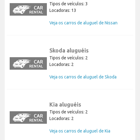
Tipos de veículos: 3
Locadoras: 13
Veja os carros de aluguel de Nissan
Skoda aluguéis
Tipos de veículos: 2
Locadoras: 2
Veja os carros de aluguel de Skoda
Kia aluguéis
Tipos de veículos: 2
Locadoras: 2
Veja os carros de aluguel de Kia