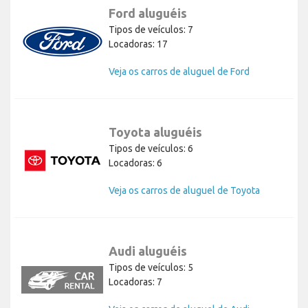
Ford aluguéis
Tipos de veículos: 7
Locadoras: 17
Veja os carros de aluguel de Ford
Toyota aluguéis
Tipos de veículos: 6
Locadoras: 6
Veja os carros de aluguel de Toyota
Audi aluguéis
Tipos de veículos: 5
Locadoras: 7