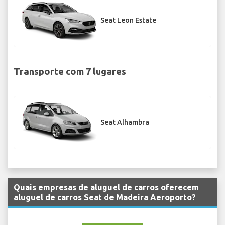
Seat Leon Estate
Transporte com 7 lugares
Seat Alhambra
Quais empresas de aluguel de carros oferecem
aluguel de carros Seat de Madeira Aeroporto?