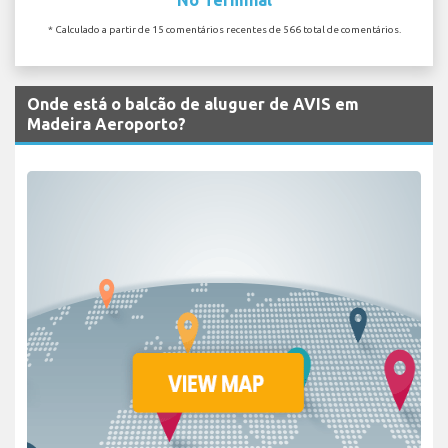
* Calculado a partir de 15 comentários recentes de 566 total de comentários.
Onde está o balcão de aluguer de AVIS em
Madeira Aeroporto?