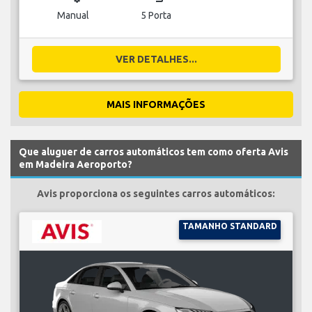
Manual
5 Porta
VER DETALHES...
MAIS INFORMAÇÕES
Que aluguer de carros automáticos tem como oferta Avis
em Madeira Aeroporto?
Avis proporciona os seguintes carros automáticos:
TAMANHO STANDARD