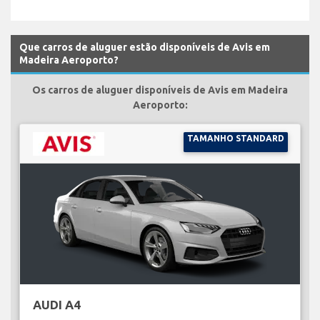
Que carros de aluguer estão disponíveis de Avis em
Madeira Aeroporto?
Os carros de aluguer disponíveis de Avis em Madeira
Aeroporto:
TAMANHO STANDARD
AUDI A4