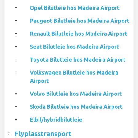
Opel Bilutleie hos Madeira Airport
Peugeot Bilutleie hos Madeira Airport
Renault Bilutleie hos Madeira Airport
Seat Bilutleie hos Madeira Airport
Toyota Bilutleie hos Madeira Airport
Volkswagen Bilutleie hos Madeira
Airport
Volvo Bilutleie hos Madeira Airport
Skoda Bilutleie hos Madeira Airport
Elbil/hybridbilutleie
Flyplasstransport