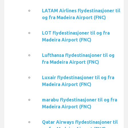
LATAM Airlines flydestinasjoner til
og fra Madeira Airport (FNC)
LOT flydestinasjoner til og fra
Madeira Airport (FNC)
Lufthansa flydestinasjoner til og
fra Madeira Airport (FNC)
Luxair flydestinasjoner til og fra
Madeira Airport (FNC)
marabu flydestinasjoner til og fra
Madeira Airport (FNC)
Qatar Airways flydestinasjoner til