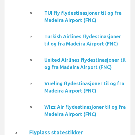
TUI fly flydestinasjoner til og fra
Madeira Airport (FNC)
Turkish Airlines flydestinasjoner
til og fra Madeira Airport (FNC)
United Airlines flydestinasjoner til
og fra Madeira Airport (FNC)
Vueling flydestinasjoner til og fra
Madeira Airport (FNC)
Wizz Air flydestinasjoner til og fra
Madeira Airport (FNC)
Flyplass statestikker