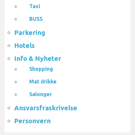
Taxi
BUSS
Parkering
Hotels
Info & Nyheter
Shopping
Mat drikke
Salonger
Ansvarsfraskrivelse
Personvern