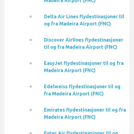
Madeira Airport (FNC)
Delta Air Lines flydestinasjoner til
og fra Madeira Airport (FNC)
Discover Airlines flydestinasjoner
til og fra Madeira Airport (FNC)
EasyJet flydestinasjoner til og fra
Madeira Airport (FNC)
Edelweiss flydestinasjoner til og
fra Madeira Airport (FNC)
Emirates flydestinasjoner til og fra
Madeira Airport (FNC)
Enter Air flydestinasjoner til og