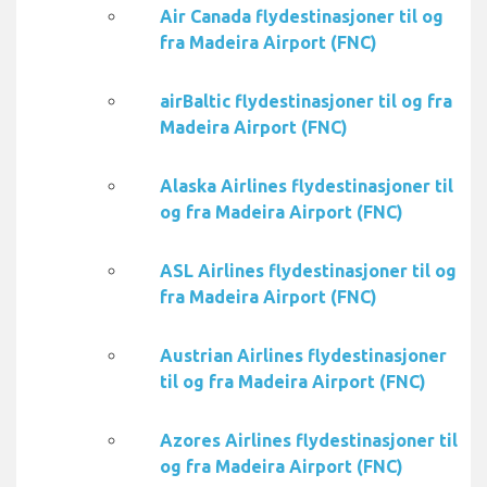
Air Canada flydestinasjoner til og
fra Madeira Airport (FNC)
airBaltic flydestinasjoner til og fra
Madeira Airport (FNC)
Alaska Airlines flydestinasjoner til
og fra Madeira Airport (FNC)
ASL Airlines flydestinasjoner til og
fra Madeira Airport (FNC)
Austrian Airlines flydestinasjoner
til og fra Madeira Airport (FNC)
Azores Airlines flydestinasjoner til
og fra Madeira Airport (FNC)