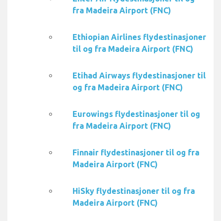
fra Madeira Airport (FNC)
Ethiopian Airlines flydestinasjoner
til og fra Madeira Airport (FNC)
Etihad Airways flydestinasjoner til
og fra Madeira Airport (FNC)
Eurowings flydestinasjoner til og
fra Madeira Airport (FNC)
Finnair flydestinasjoner til og fra
Madeira Airport (FNC)
HiSky flydestinasjoner til og fra
Madeira Airport (FNC)