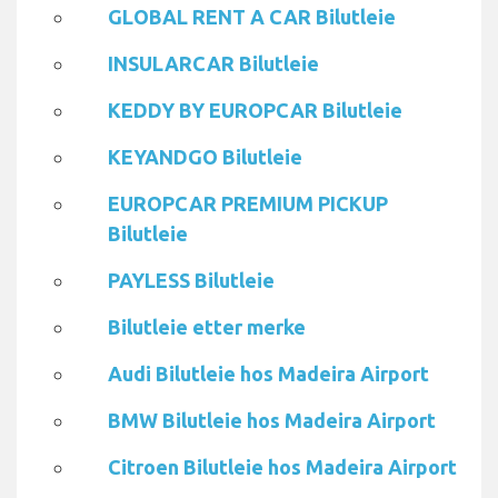
GLOBAL RENT A CAR Bilutleie
INSULARCAR Bilutleie
KEDDY BY EUROPCAR Bilutleie
KEYANDGO Bilutleie
EUROPCAR PREMIUM PICKUP
Bilutleie
PAYLESS Bilutleie
Bilutleie etter merke
Audi Bilutleie hos Madeira Airport
BMW Bilutleie hos Madeira Airport
Citroen Bilutleie hos Madeira Airport