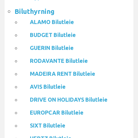
Biluthyrning
ALAMO Bilutleie
BUDGET Bilutleie
GUERIN Bilutleie
RODAVANTE Bilutleie
MADEIRA RENT Bilutleie
AVIS Bilutleie
DRIVE ON HOLIDAYS Bilutleie
EUROPCAR Bilutleie
SIXT Bilutleie