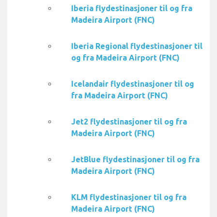
Iberia flydestinasjoner til og fra
Madeira Airport (FNC)
Iberia Regional flydestinasjoner til
og fra Madeira Airport (FNC)
Icelandair flydestinasjoner til og
fra Madeira Airport (FNC)
Jet2 flydestinasjoner til og fra
Madeira Airport (FNC)
JetBlue flydestinasjoner til og fra
Madeira Airport (FNC)
KLM flydestinasjoner til og fra
Madeira Airport (FNC)