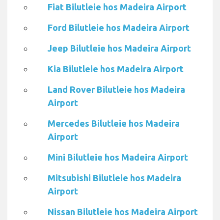
Fiat Bilutleie hos Madeira Airport
Ford Bilutleie hos Madeira Airport
Jeep Bilutleie hos Madeira Airport
Kia Bilutleie hos Madeira Airport
Land Rover Bilutleie hos Madeira
Airport
Mercedes Bilutleie hos Madeira
Airport
Mini Bilutleie hos Madeira Airport
Mitsubishi Bilutleie hos Madeira
Airport
Nissan Bilutleie hos Madeira Airport