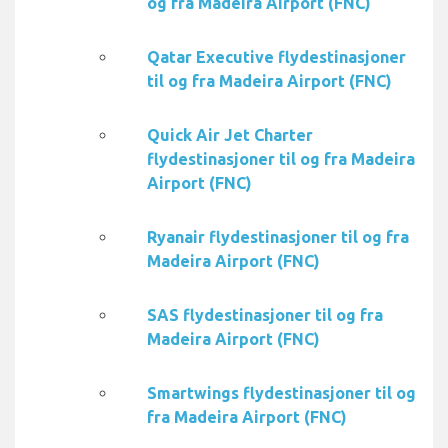
og fra Madeira Airport (FNC)
Qatar Executive flydestinasjoner
til og fra Madeira Airport (FNC)
Quick Air Jet Charter
flydestinasjoner til og fra Madeira
Airport (FNC)
Ryanair flydestinasjoner til og fra
Madeira Airport (FNC)
SAS flydestinasjoner til og fra
Madeira Airport (FNC)
Smartwings flydestinasjoner til og
fra Madeira Airport (FNC)