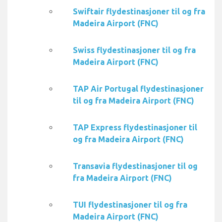
Swiftair flydestinasjoner til og fra
Madeira Airport (FNC)
Swiss flydestinasjoner til og fra
Madeira Airport (FNC)
TAP Air Portugal flydestinasjoner
til og fra Madeira Airport (FNC)
TAP Express flydestinasjoner til
og fra Madeira Airport (FNC)
Transavia flydestinasjoner til og
fra Madeira Airport (FNC)
TUI flydestinasjoner til og fra
Madeira Airport (FNC)