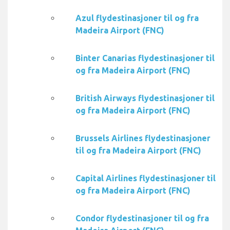
Azul flydestinasjoner til og fra
Madeira Airport (FNC)
Binter Canarias flydestinasjoner til
og fra Madeira Airport (FNC)
British Airways flydestinasjoner til
og fra Madeira Airport (FNC)
Brussels Airlines flydestinasjoner
til og fra Madeira Airport (FNC)
Capital Airlines flydestinasjoner til
og fra Madeira Airport (FNC)
Condor flydestinasjoner til og fra