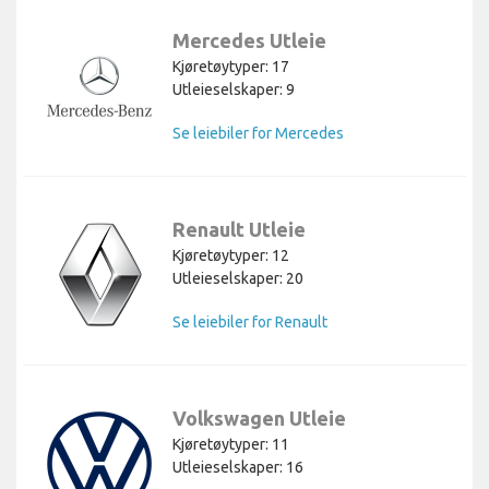
Mercedes Utleie
Kjøretøytyper: 17
Utleieselskaper: 9
Se leiebiler for Mercedes
Renault Utleie
Kjøretøytyper: 12
Utleieselskaper: 20
Se leiebiler for Renault
Volkswagen Utleie
Kjøretøytyper: 11
Utleieselskaper: 16