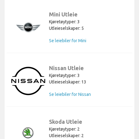
Mini Utleie
Kjøretøytyper: 3
Utleieselskaper: 5
Se leiebiler for Mini
Nissan Utleie
Kjøretøytyper: 3
Utleieselskaper: 13
Se leiebiler for Nissan
Skoda Utleie
Kjøretøytyper: 2
Utleieselskaper: 2