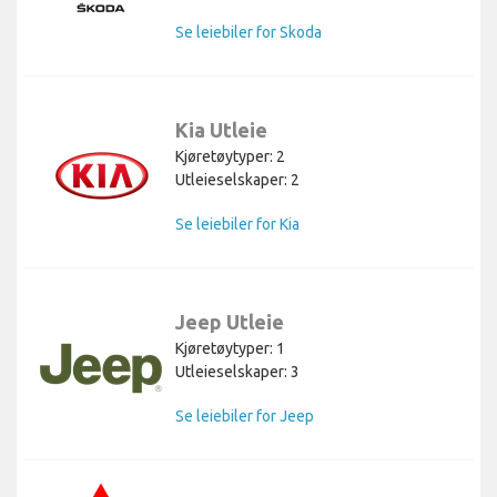
Se leiebiler for Skoda
Kia Utleie
Kjøretøytyper: 2
Utleieselskaper: 2
Se leiebiler for Kia
Jeep Utleie
Kjøretøytyper: 1
Utleieselskaper: 3
Se leiebiler for Jeep