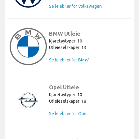
Se leiebiler for Volkswagen
BMW Utleie
Kjøretøytyper: 10
Utleieselskaper: 13
Se leiebiler for BMW
Opel Utleie
Kjøretøytyper: 10
Utleieselskaper: 18
Se leiebiler for Opel