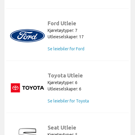
Ford Utleie
Kjøretøytyper: 7
Utleieselskaper: 17
Se leiebiler for Ford
Toyota Utleie
Kjøretøytyper: 6
Utleieselskaper: 6
Se leiebiler for Toyota
Seat Utleie
Kjøretøytyper: 5