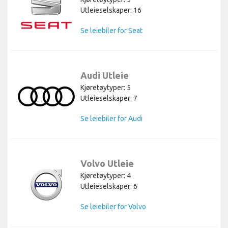
Utleieselskaper: 16
Se leiebiler for Seat
Audi Utleie
Kjøretøytyper: 5
Utleieselskaper: 7
Se leiebiler for Audi
Volvo Utleie
Kjøretøytyper: 4
Utleieselskaper: 6
Se leiebiler for Volvo