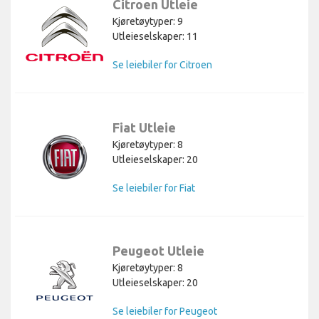
Citroen Utleie
Kjøretøytyper: 9
Utleieselskaper: 11
Se leiebiler for Citroen
Fiat Utleie
Kjøretøytyper: 8
Utleieselskaper: 20
Se leiebiler for Fiat
Peugeot Utleie
Kjøretøytyper: 8
Utleieselskaper: 20
Se leiebiler for Peugeot