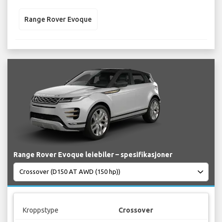
Range Rover Evoque
Range Rover Evoque leiebiler – spesifikasjoner
Kroppstype
Crossover