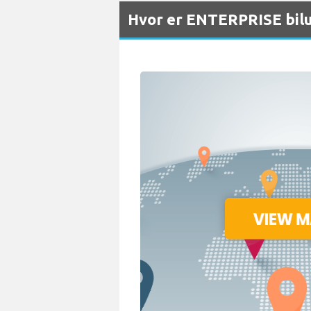
Hvor er ENTERPRISE bilu