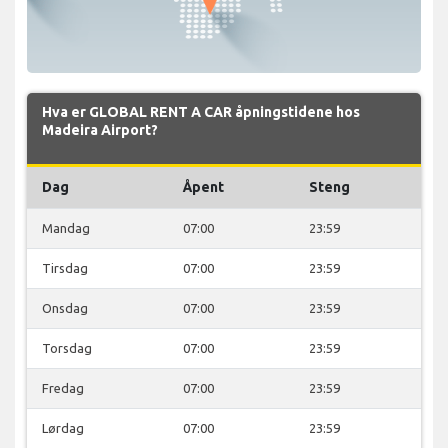
Hva er GLOBAL RENT A CAR åpningstidene hos
Madeira Airport?
Dag
Åpent
Steng
Mandag
07:00
23:59
Tirsdag
07:00
23:59
Onsdag
07:00
23:59
Torsdag
07:00
23:59
Fredag
07:00
23:59
Lørdag
07:00
23:59