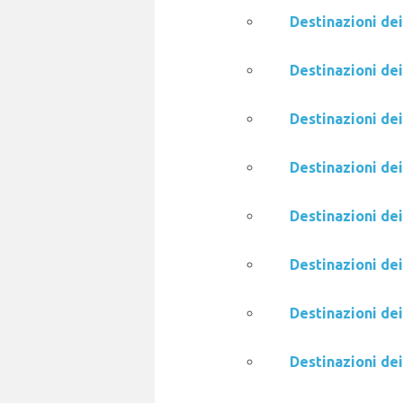
Destinazioni de
Destinazioni de
Destinazioni dei
Destinazioni dei
Destinazioni de
Destinazioni de
Destinazioni dei
Destinazioni de