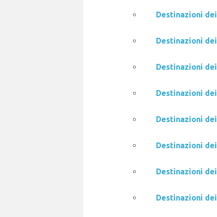
Destinazioni dei
Destinazioni de
Destinazioni de
Destinazioni de
Destinazioni de
Destinazioni de
Destinazioni dei
Destinazioni dei