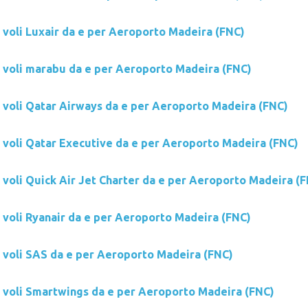
i voli Luxair da e per Aeroporto Madeira (FNC)
i voli marabu da e per Aeroporto Madeira (FNC)
i voli Qatar Airways da e per Aeroporto Madeira (FNC)
i voli Qatar Executive da e per Aeroporto Madeira (FNC)
i voli Quick Air Jet Charter da e per Aeroporto Madeira (
i voli Ryanair da e per Aeroporto Madeira (FNC)
i voli SAS da e per Aeroporto Madeira (FNC)
i voli Smartwings da e per Aeroporto Madeira (FNC)