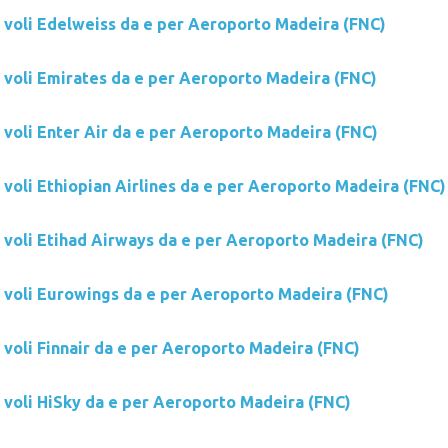
i voli Edelweiss da e per Aeroporto Madeira (FNC)
i voli Emirates da e per Aeroporto Madeira (FNC)
 voli Enter Air da e per Aeroporto Madeira (FNC)
 voli Ethiopian Airlines da e per Aeroporto Madeira (FNC)
i voli Etihad Airways da e per Aeroporto Madeira (FNC)
i voli Eurowings da e per Aeroporto Madeira (FNC)
 voli Finnair da e per Aeroporto Madeira (FNC)
i voli HiSky da e per Aeroporto Madeira (FNC)