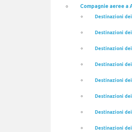
Compagnie aeree a 
Destinazioni dei
Destinazioni de
Destinazioni dei
Destinazioni dei
Destinazioni de
Destinazioni dei
Destinazioni de
Destinazioni de