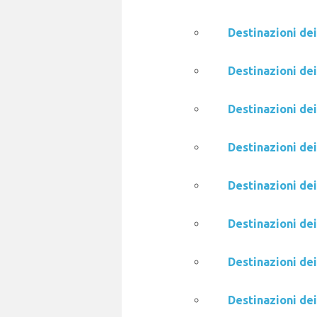
Destinazioni de
Destinazioni de
Destinazioni de
Destinazioni de
Destinazioni de
Destinazioni de
Destinazioni de
Destinazioni de