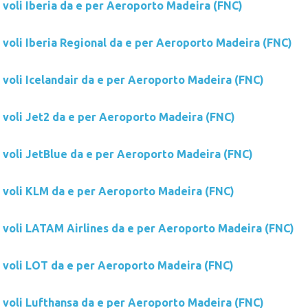
 voli Iberia da e per Aeroporto Madeira (FNC)
 voli Iberia Regional da e per Aeroporto Madeira (FNC)
 voli Icelandair da e per Aeroporto Madeira (FNC)
i voli Jet2 da e per Aeroporto Madeira (FNC)
i voli JetBlue da e per Aeroporto Madeira (FNC)
i voli KLM da e per Aeroporto Madeira (FNC)
i voli LATAM Airlines da e per Aeroporto Madeira (FNC)
i voli LOT da e per Aeroporto Madeira (FNC)
i voli Lufthansa da e per Aeroporto Madeira (FNC)