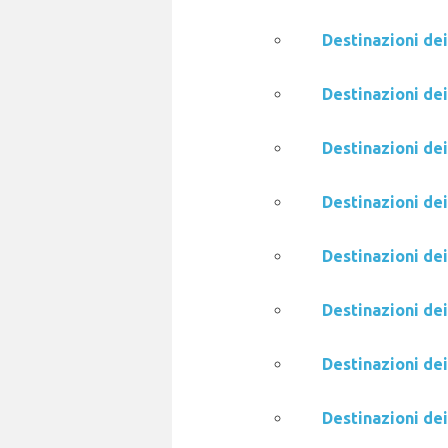
Destinazioni dei
Destinazioni dei
Destinazioni dei
Destinazioni dei
Destinazioni de
Destinazioni dei
Destinazioni dei
Destinazioni de