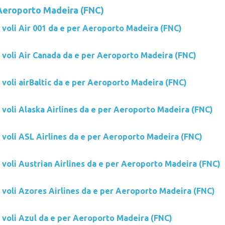
Aeroporto Madeira (FNC)
 voli Air 001 da e per Aeroporto Madeira (FNC)
i voli Air Canada da e per Aeroporto Madeira (FNC)
 voli airBaltic da e per Aeroporto Madeira (FNC)
 voli Alaska Airlines da e per Aeroporto Madeira (FNC)
i voli ASL Airlines da e per Aeroporto Madeira (FNC)
 voli Austrian Airlines da e per Aeroporto Madeira (FNC)
i voli Azores Airlines da e per Aeroporto Madeira (FNC)
i voli Azul da e per Aeroporto Madeira (FNC)