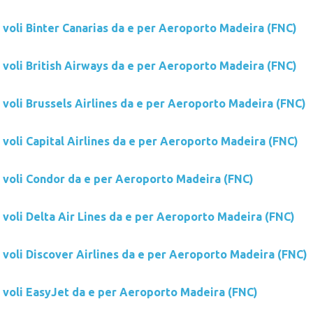
 voli Binter Canarias da e per Aeroporto Madeira (FNC)
 voli British Airways da e per Aeroporto Madeira (FNC)
 voli Brussels Airlines da e per Aeroporto Madeira (FNC)
 voli Capital Airlines da e per Aeroporto Madeira (FNC)
i voli Condor da e per Aeroporto Madeira (FNC)
 voli Delta Air Lines da e per Aeroporto Madeira (FNC)
 voli Discover Airlines da e per Aeroporto Madeira (FNC)
i voli EasyJet da e per Aeroporto Madeira (FNC)