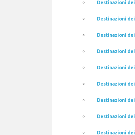
Destinazioni dei
Destinazioni dei
Destinazioni dei
Destinazioni de
Destinazioni de
Destinazioni de
Destinazioni de
Destinazioni de
Destinazioni de