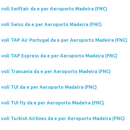
 voli Swiftair da e per Aeroporto Madeira (FNC)
i voli Swiss da e per Aeroporto Madeira (FNC)
i voli TAP Air Portugal da e per Aeroporto Madeira (FNC)
i voli TAP Express da e per Aeroporto Madeira (FNC)
i voli Transavia da e per Aeroporto Madeira (FNC)
i voli TUI da e per Aeroporto Madeira (FNC)
 voli TUI fly da e per Aeroporto Madeira (FNC)
 voli Turkish Airlines da e per Aeroporto Madeira (FNC)