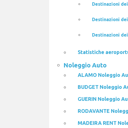
Destinazioni dei
Destinazioni de
Destinazioni de
Statistiche aeroport
Noleggio Auto
ALAMO Noleggio Au
BUDGET Noleggio A
GUERIN Noleggio Au
RODAVANTE Nolegg
MADEIRA RENT Nole