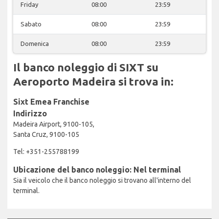
Friday
08:00
23:59
Sabato
08:00
23:59
Domenica
08:00
23:59
Il banco noleggio di SIXT su
Aeroporto Madeira si trova in:
Sixt Emea Franchise
Indirizzo
Madeira Airport, 9100-105,
Santa Cruz, 9100-105
Tel: +351-255788199
Ubicazione del banco noleggio: Nel terminal
Sia il veicolo che il banco noleggio si trovano all'interno del
terminal.