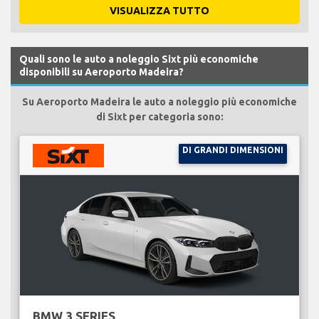
VISUALIZZA TUTTO
Quali sono le auto a noleggio Sixt più economiche
disponibili su Aeroporto Madeira?
Su Aeroporto Madeira le auto a noleggio più economiche
di Sixt per categoria sono:
DI GRANDI DIMENSIONI
BMW 3 SERIES