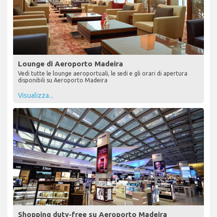
Lounge di Aeroporto Madeira
Vedi tutte le lounge aeroportuali, le sedi e gli orari di apertura
disponibili su Aeroporto Madeira
Visualizza...
Shopping duty-free su Aeroporto Madeira