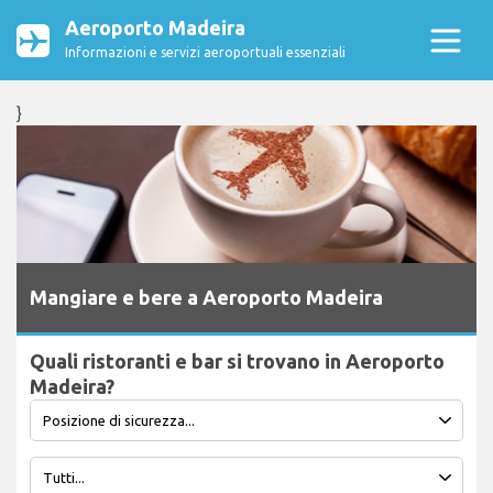
Aeroporto Madeira
Informazioni e servizi aeroportuali essenziali
}
Mangiare e bere a Aeroporto Madeira
Quali ristoranti e bar si trovano in Aeroporto
Madeira?