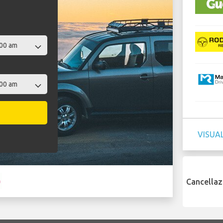
VISUAL
Cancellaz