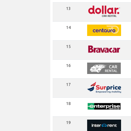
13
14
15
16
17
18
19