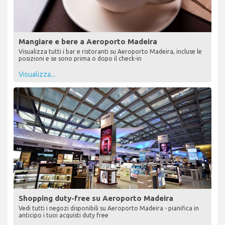
Mangiare e bere a Aeroporto Madeira
Visualizza tutti i bar e ristoranti su Aeroporto Madeira, incluse le
posizioni e se sono prima o dopo il check-in
Visualizza...
Shopping duty-free su Aeroporto Madeira
Vedi tutti i negozi disponibili su Aeroporto Madeira - pianifica in
anticipo i tuoi acquisti duty free