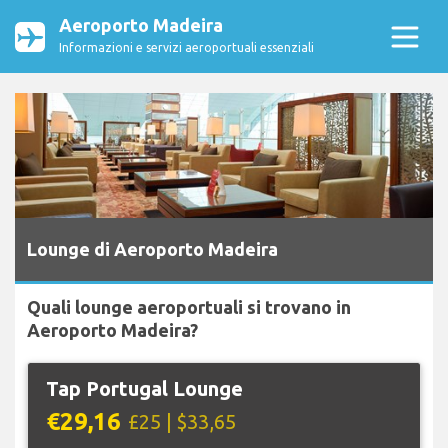
Aeroporto Madeira
Informazioni e servizi aeroportuali essenziali
Lounge di Aeroporto Madeira
Quali lounge aeroportuali si trovano in
Aeroporto Madeira?
Tap Portugal Lounge
€29,16
£25 | $33,65