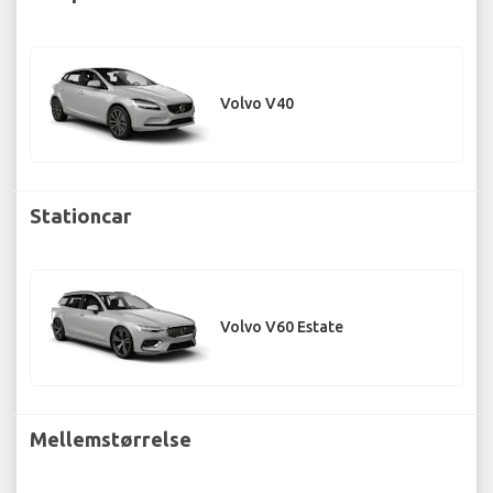
Volvo V40
Stationcar
Volvo V60 Estate
Mellemstørrelse