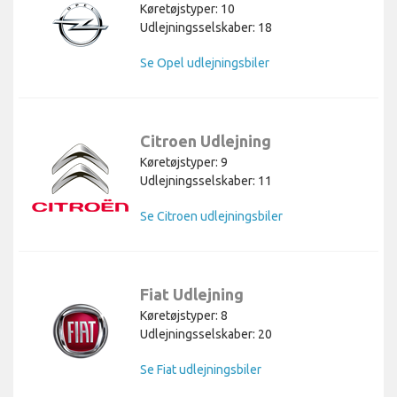
Køretøjstyper: 10
Udlejningsselskaber: 18
Se Opel udlejningsbiler
Citroen Udlejning
Køretøjstyper: 9
Udlejningsselskaber: 11
Se Citroen udlejningsbiler
Fiat Udlejning
Køretøjstyper: 8
Udlejningsselskaber: 20
Se Fiat udlejningsbiler