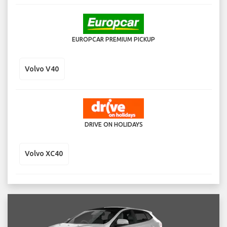
EUROPCAR PREMIUM PICKUP
Volvo V40
DRIVE ON HOLIDAYS
Volvo XC40