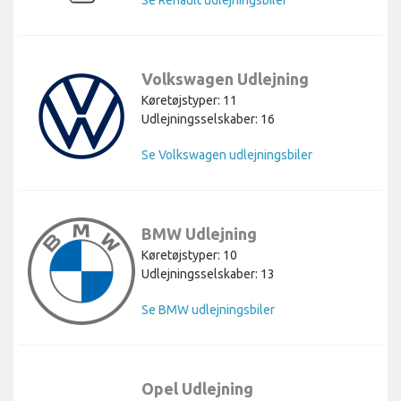
Se Renault udlejningsbiler
Volkswagen Udlejning
Køretøjstyper: 11
Udlejningsselskaber: 16
Se Volkswagen udlejningsbiler
BMW Udlejning
Køretøjstyper: 10
Udlejningsselskaber: 13
Se BMW udlejningsbiler
Opel Udlejning