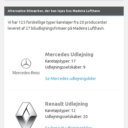
Alternative bilmærker, der kan lejes hos Madeira Lufthavn
Vi har 125 forskellige typer køretøjer fra 20 producenter
leveret af 27 biludlejningsfirmaer på Madeira Lufthavn.
Mercedes Udlejning
Køretøjstyper: 17
Udlejningsselskaber: 9
Se Mercedes udlejningsbiler
Renault Udlejning
Køretøjstyper: 12
Udlejningsselskaber: 20