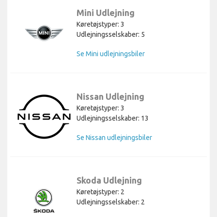
Mini Udlejning
Køretøjstyper: 3
Udlejningsselskaber: 5
Se Mini udlejningsbiler
Nissan Udlejning
Køretøjstyper: 3
Udlejningsselskaber: 13
Se Nissan udlejningsbiler
Skoda Udlejning
Køretøjstyper: 2
Udlejningsselskaber: 2