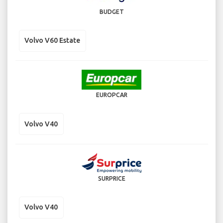
BUDGET
Volvo V60 Estate
EUROPCAR
Volvo V40
SURPRICE
Volvo V40