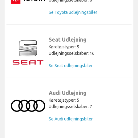
Udlejningsselskaber: 6
Se Toyota udlejningsbiler
Seat Udlejning
Køretøjstyper: 5
Udlejningsselskaber: 16
Se Seat udlejningsbiler
Audi Udlejning
Køretøjstyper: 5
Udlejningsselskaber: 7
Se Audi udlejningsbiler