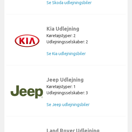
Se Skoda udlejningsbiler
Kia Udlejning
Køretøjstyper: 2
Udlejningsselskaber: 2
Se Kia udlejningsbiler
Jeep Udlejning
Køretøjstyper: 1
Udlejningsselskaber: 3
Se Jeep udlejningsbiler
Land Rover Udlejning