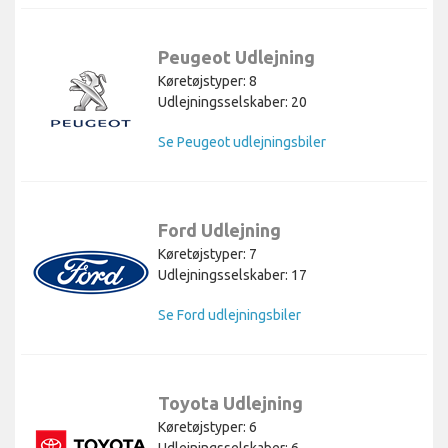
Peugeot Udlejning
Køretøjstyper: 8
Udlejningsselskaber: 20
Se Peugeot udlejningsbiler
Ford Udlejning
Køretøjstyper: 7
Udlejningsselskaber: 17
Se Ford udlejningsbiler
Toyota Udlejning
Køretøjstyper: 6