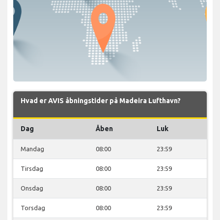
Hvad er AVIS åbningstider på Madeira Lufthavn?
Dag
Åben
Luk
Mandag
08:00
23:59
Tirsdag
08:00
23:59
Onsdag
08:00
23:59
Torsdag
08:00
23:59