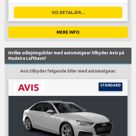
VIS DETALJER...
MERE INFO
Hvilke udlejningsbiler med automatgear tilbyder Avis på
Madeira Lufthavn?
Avis tilbyder følgende biler med automatgear:
STANDARD