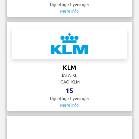
Ugentlige flyvninger
Mere info
KLM
IATA: KL
ICAO: KLM
15
Ugentlige flyvninger
Mere info