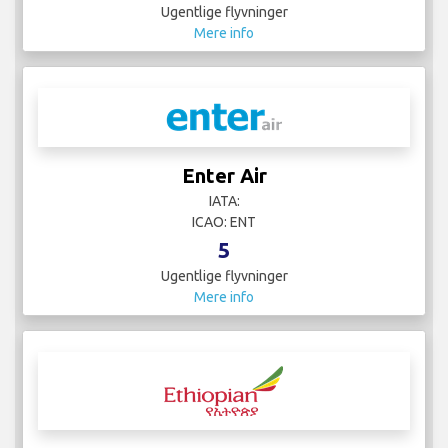
Ugentlige flyvninger
Mere info
Enter Air
IATA:
ICAO: ENT
5
Ugentlige flyvninger
Mere info