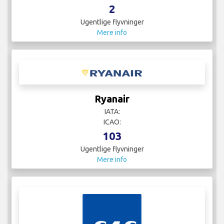
2
Ugentlige flyvninger
Mere info
Ryanair
IATA:
ICAO:
103
Ugentlige flyvninger
Mere info