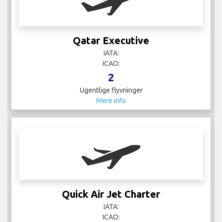
Qatar Executive
IATA:
ICAO:
2
Ugentlige flyvninger
Mere info
Quick Air Jet Charter
IATA:
ICAO: