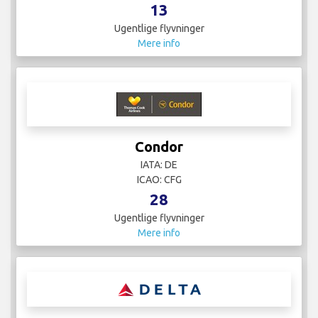
13
Ugentlige flyvninger
Mere info
Condor
IATA: DE
ICAO: CFG
28
Ugentlige flyvninger
Mere info