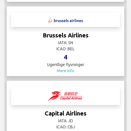
Brussels Airlines
IATA: SN
ICAO: BEL
4
Ugentlige flyvninger
Mere info
Capital Airlines
IATA: JD
ICAO: CBJ