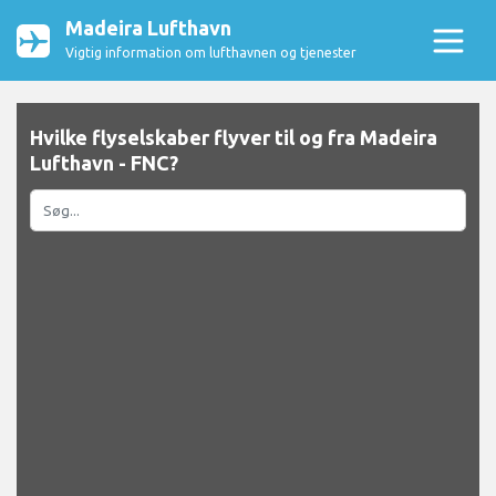
Madeira Lufthavn
Vigtig information om lufthavnen og tjenester
Hvilke flyselskaber flyver til og fra Madeira
Lufthavn - FNC?