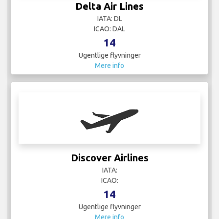
Delta Air Lines
IATA: DL
ICAO: DAL
14
Ugentlige flyvninger
Mere info
Discover Airlines
IATA:
ICAO:
14
Ugentlige flyvninger
Mere info