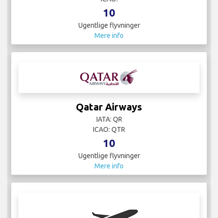
10
Ugentlige flyvninger
Mere info
Qatar Airways
IATA: QR
ICAO: QTR
10
Ugentlige flyvninger
Mere info