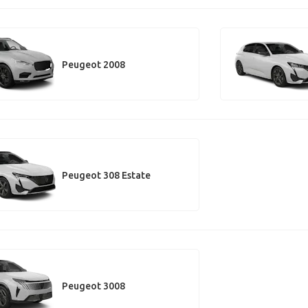
Peugeot 2008
Peugeot 308 Estate
Peugeot 3008