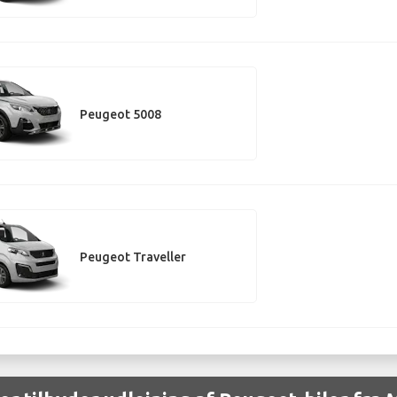
Peugeot 5008
Peugeot Traveller