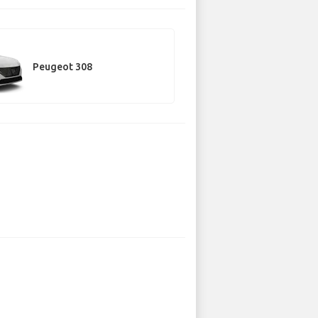
Peugeot 308