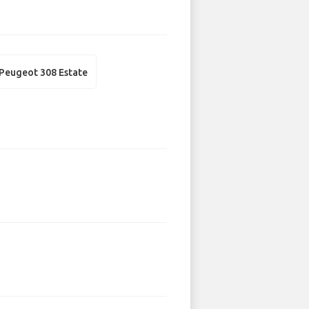
Peugeot 308 Estate