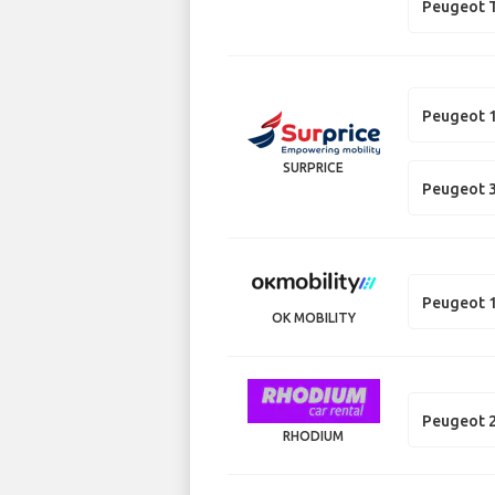
Peugeot T
Peugeot 
SURPRICE
Peugeot 
Peugeot 
OK MOBILITY
Peugeot 
RHODIUM