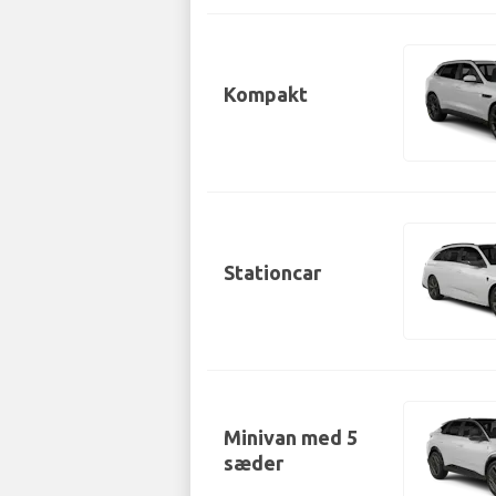
Kompakt
Stationcar
Minivan med 5
sæder