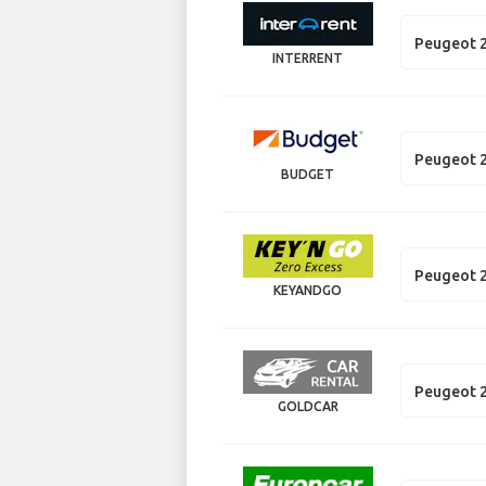
Peugeot 
INTERRENT
Peugeot 
BUDGET
Peugeot 
KEYANDGO
Peugeot 
GOLDCAR