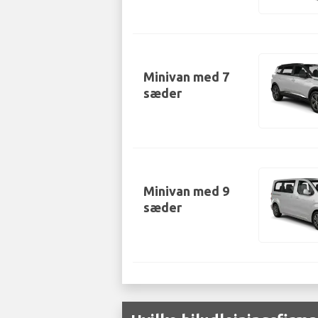
Minivan med 7
sæder
Minivan med 9
sæder