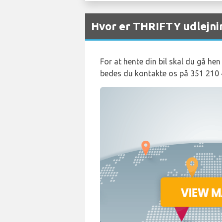
Hvor er THRIFTY udlejni
For at hente din bil skal du gå hen
bedes du kontakte os på 351 210