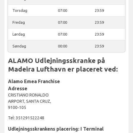
Torsdag
07:00
23:59
Fredag
07:00
23:59
Lørdag
07:00
23:59
Søndag
00:00
23:59
ALAMO Udlejningsskranke på
Madeira Lufthavn er placeret ved:
Alamo Emea Franchise
Adresse
CRISTIANO RONALDO
AIRPORT, SANTA CRUZ,
9100-105
Tel: 351291522248
Udlejningsskrankens placering: I Terminal