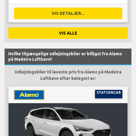
VIS DETALJER...
VIS ALLE
Hvilke tilgængelige udlejningsbiler er billigst fra Alamo
på Madeira Lufthavn?
Udlejningsbiler til laveste pris fra Alamo på Madeira
Lufthavn efter kategori er:
STATIONCAR