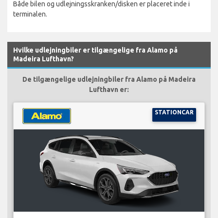
Både bilen og udlejningsskranken/disken er placeret inde i
terminalen.
Hvilke udlejningbiler er tilgængelige fra Alamo på
Madeira Lufthavn?
De tilgængelige udlejningbiler fra Alamo på Madeira
Lufthavn er:
STATIONCAR