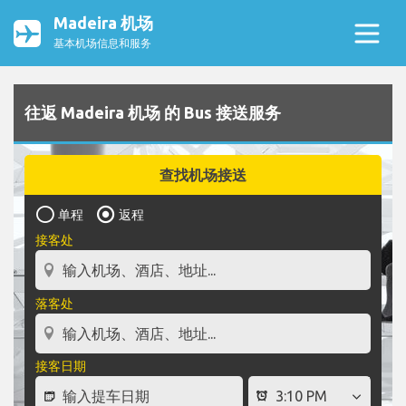
Madeira 机场
基本机场信息和服务
往返 Madeira 机场 的 Bus 接送服务
查找机场接送
单程
返程
接客处
落客处
接客日期