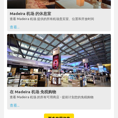
Madeira 机场 的休息室
查看 Madeira 机场 提供的所有机场贵宾室、位置和开放时间
查看...
在 Madeira 机场 免税购物
查看 Madeira 机场 的所有可用商店 - 提前计划您的免税购物
查看...