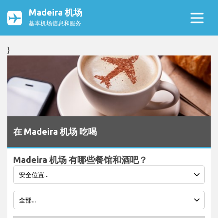
Madeira 机场
基本机场信息和服务
}
在 Madeira 机场 吃喝
Madeira 机场 有哪些餐馆和酒吧？