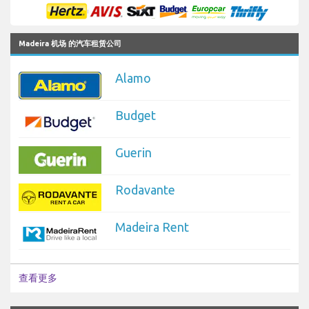
Madeira 机场 的汽车租赁公司
Alamo
Budget
Guerin
Rodavante
Madeira Rent
查看更多