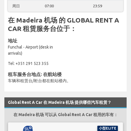
周日
07:00
23:59
在 Madeira 机场 的 GLOBAL RENT A
CAR 租赁服务台位于：
地址
Funchal - Airport (desk in
arrivals)
Tel: +351 291 523 355
租车服务台地点: 在航站楼
车辆和租赁台/柜台都在航站楼内。
Global Rent A Car 在 Madeira 机场 提供哪些汽车租赁？
在 Madeira 机场 可以从 Global Rent A Car 租用的车有：
小型ELITE