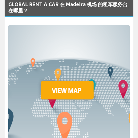
GLOBAL RENT A CAR 在 Madeira 机场 的租车服务台
在哪里？