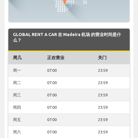
GLOBAL RENT A CAR 在 Madeira 机场 的营业时间是什
么？
周几
正在营业
关门
周一
07:00
23:59
周二
07:00
23:59
周三
07:00
23:59
周四
07:00
23:59
周五
07:00
23:59
周六
07:00
23:59