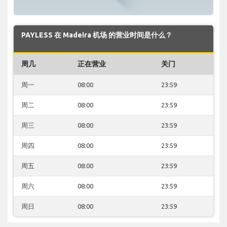
PAYLESS 在 Madeira 机场 的营业时间是什么？
周几
正在营业
关门
周一
08:00
23:59
周二
08:00
23:59
周三
08:00
23:59
周四
08:00
23:59
周五
08:00
23:59
周六
08:00
23:59
周日
08:00
23:59