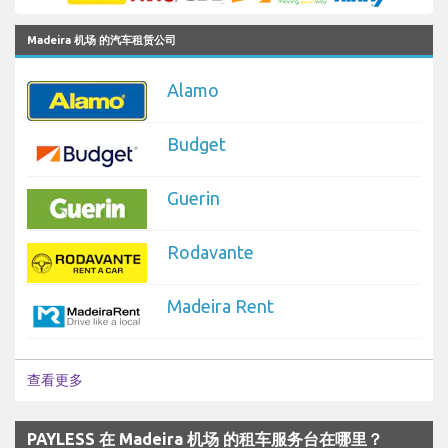
Madeira 机场 的汽车租赁公司
Alamo
Budget
Guerin
Rodavante
Madeira Rent
查看更多
PAYLESS 在 Madeira 机场 的租车服务台在哪里？