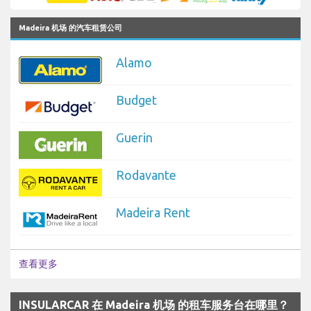
Madeira 机场 的汽车租赁公司
Alamo
Budget
Guerin
Rodavante
Madeira Rent
查看更多
INSULARCAR 在 Madeira 机场 的租车服务台在哪里？