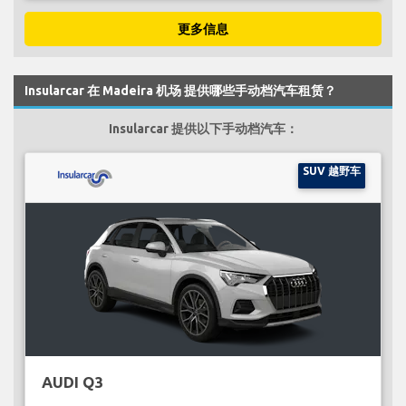
更多信息
Insularcar 在 Madeira 机场 提供哪些手动档汽车租赁？
Insularcar 提供以下手动档汽车：
SUV 越野车
AUDI Q3