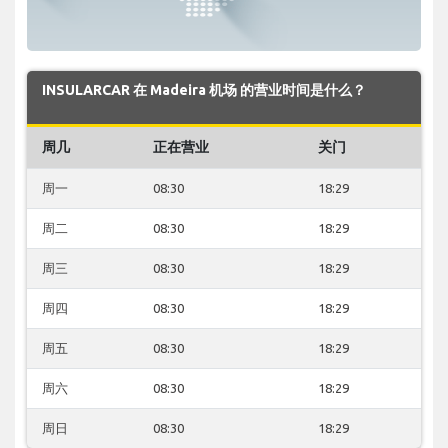
INSULARCAR 在 Madeira 机场 的营业时间是什么？
周几
正在营业
关门
周一
08:30
18:29
周二
08:30
18:29
周三
08:30
18:29
周四
08:30
18:29
周五
08:30
18:29
周六
08:30
18:29
周日
08:30
18:29