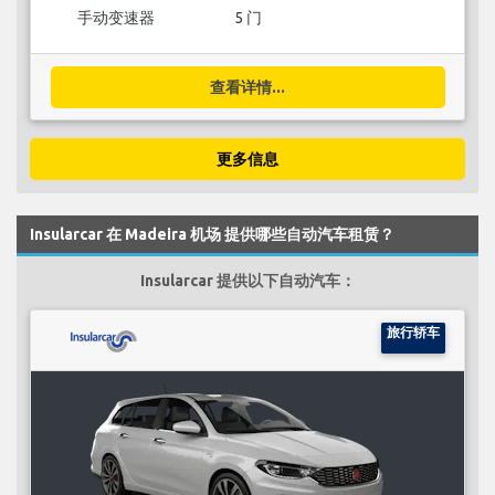
手动变速器
5 门
查看详情...
更多信息
Insularcar 在 Madeira 机场 提供哪些自动汽车租赁？
Insularcar 提供以下自动汽车：
旅行轿车