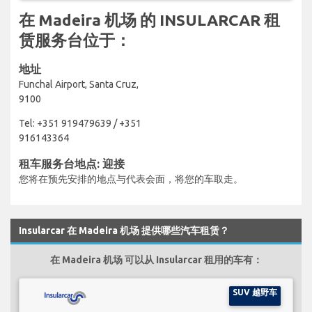
在 Madeira 机场 的 INSULARCAR 租
赁服务台位于：
地址
Funchal Airport, Santa Cruz,
9100
Tel: +351 919479639 / +351
916143364
租车服务台地点: 迎接
您将在预先安排的地点与代表会面，将您的车取走。
Insularcar 在 Madeira 机场 提供哪些汽车租赁？
在 Madeira 机场 可以从 Insularcar 租用的车有：
SUV 越野车