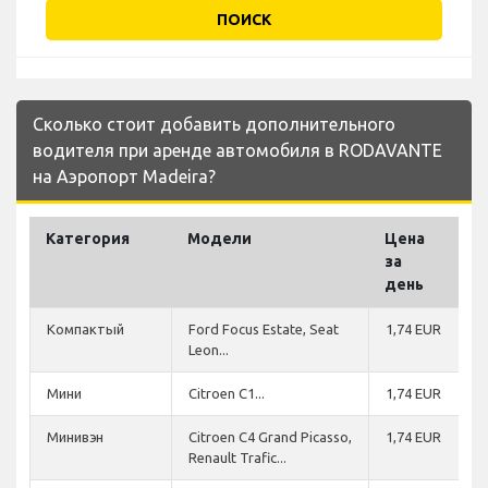
ПОИСК
Сколько стоит добавить дополнительного
водителя при аренде автомобиля в RODAVANTE
на Аэропорт Madeira?
Категория
Модели
Цена
за
день
Компактый
Ford Focus Estate, Seat
1,74 EUR
Leon...
Мини
Citroen C1...
1,74 EUR
Минивэн
Citroen C4 Grand Picasso,
1,74 EUR
Renault Trafic...