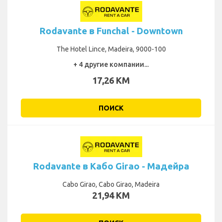
Rodavante в Funchal - Downtown
The Hotel Lince, Madeira, 9000-100
+ 4 другие компании...
17,26 KM
ПОИСК
Rodavante в Кабо Girao - Мадейра
Cabo Girao, Cabo Girao, Madeira
21,94 KM