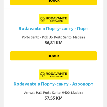
ПОИСК
Rodavante в Порту-санту - Порт
Porto Santo - Pick Up, Porto Santo, Madeira
56,81 KM
ПОИСК
Rodavante в Порту-санту - Аэропорт
Arrivals Hall, Porto Santo, 9400, Madeira
57,55 KM