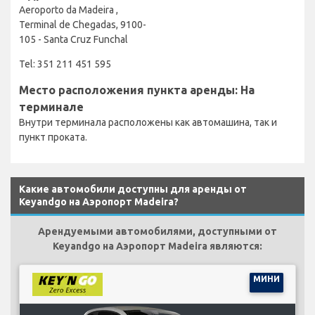
Aeroporto da Madeira ,
Terminal de Chegadas, 9100-
105 - Santa Cruz Funchal
Tel: 351 211 451 595
Место расположения пункта аренды: На
терминале
Внутри терминала расположены как автомашина, так и
пункт проката.
Какие автомобили доступны для аренды от
Keyandgo на Аэропорт Madeira?
Арендуемыми автомобилями, доступными от
Keyandgo на Аэропорт Madeira являются:
МИНИ