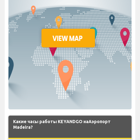
Какие часы работы KEYANDGO наАэропорт
Madeira?