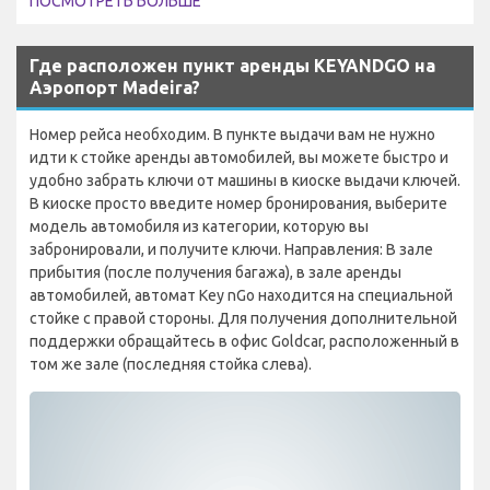
ПОСМОТРЕТЬ БОЛЬШЕ
Где расположен пункт аренды KEYANDGO на
Аэропорт Madeira?
Номер рейса необходим. В пункте выдачи вам не нужно
идти к стойке аренды автомобилей, вы можете быстро и
удобно забрать ключи от машины в киоске выдачи ключей.
В киоске просто введите номер бронирования, выберите
модель автомобиля из категории, которую вы
забронировали, и получите ключи. Направления: В зале
прибытия (после получения багажа), в зале аренды
автомобилей, автомат Key nGo находится на специальной
стойке с правой стороны. Для получения дополнительной
поддержки обращайтесь в офис Goldcar, расположенный в
том же зале (последняя стойка слева).