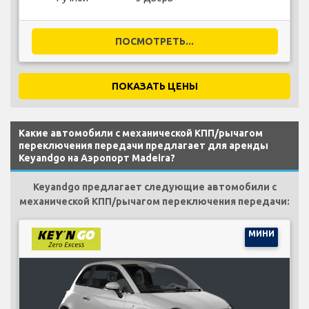
ПОСМОТРЕТЬ...
ПОКАЗАТЬ ЦЕНЫ
Какие автомобили с механической КПП/рычагом
переключения передачи предлагает для аренды
Keyandgo на Аэропорт Madeira?
Keyandgo предлагает следующие автомобили с
механической КПП/рычагом переключения передачи:
МИНИ