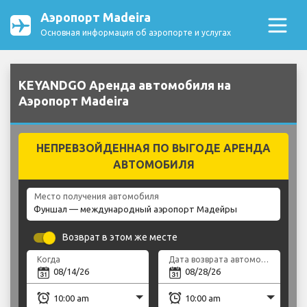
Аэропорт Madeira
Основная информация об аэропорте и услугах
KEYANDGO Аренда автомобиля на
Аэропорт Madeira
НЕПРЕВЗОЙДЕННАЯ ПО ВЫГОДЕ АРЕНДА
АВТОМОБИЛЯ
Место получения автомобиля
Возврат в этом же месте
Когда
Дата возврата автомобиля