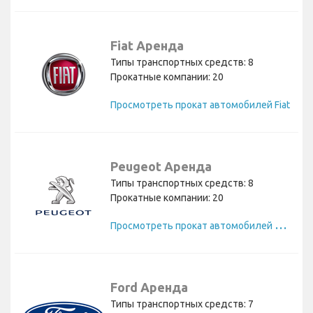
Fiat Аренда
Типы транспортных средств: 8
Прокатные компании: 20
Просмотреть прокат автомобилей Fiat
Peugeot Аренда
Типы транспортных средств: 8
Прокатные компании: 20
П
росмотреть прокат автомобилей Peugeot
Ford Аренда
Типы транспортных средств: 7