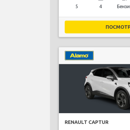
5
4
Бензи
ПОСМОТРЕ
RENAULT CAPTUR