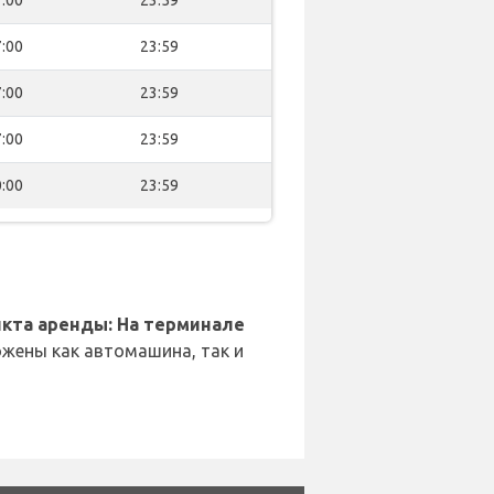
:00
23:59
:00
23:59
:00
23:59
:00
23:59
кта аренды: На терминале
жены как автомашина, так и