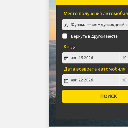
Место получения автомобил
Вернуть в другом месте
Когда
Дата возврата автомобиля
ПОИСК