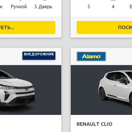
н
Ручной
5 Дверь
5
4
ТЬ...
ПОСМ
ВНЕДОРОЖНИК
RENAULT CLIO