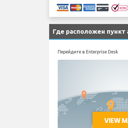
Где расположен пункт
Перейдите в Enterprise Desk