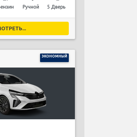
Бензин
Ручной
5 Дверь
ОТРЕТЬ...
ЭКОНОМНЫЙ