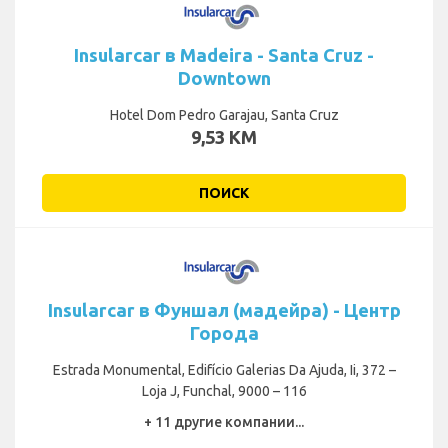
Insularcar в Madeira - Santa Cruz -
Downtown
Hotel Dom Pedro Garajau, Santa Cruz
9,53 KM
ПОИСК
Insularcar в Фуншал (мадейра) - Центр
Города
Estrada Monumental, Edifício Galerias Da Ajuda, Ii, 372 –
Loja J, Funchal, 9000 – 116
+ 11 другие компании...