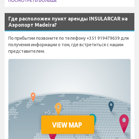
ПОСМОТРЕТЬ БОЛЬШЕ
Где расположен пункт аренды INSULARCAR на
Аэропорт Madeira?
По прибытии позвоните по телефону +351 919479639 для
получения информации о том, где встретиться с нашим
представителем.