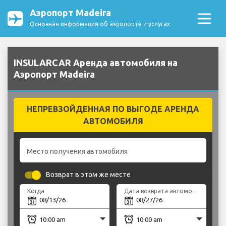
Аэропорт Madeira
Основная информация об аэропорте и услугах
INSULARCAR Аренда автомобиля на
Аэропорт Madeira
НЕПРЕВЗОЙДЕННАЯ ПО ВЫГОДЕ АРЕНДА
АВТОМОБИЛЯ
Место получения автомобиля
Возврат в этом же месте
Когда
Дата возврата автомобиля