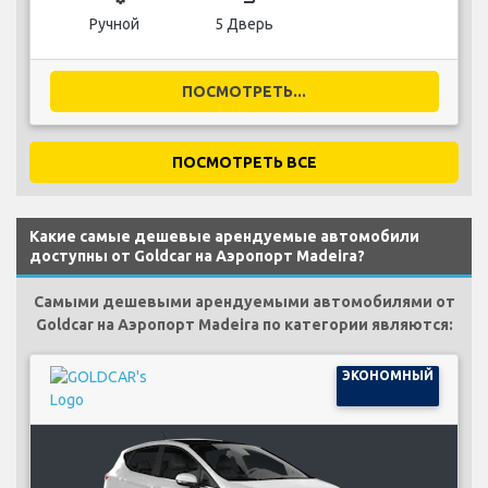
Ручной
5 Дверь
ПОСМОТРЕТЬ...
ПОСМОТРЕТЬ ВСЕ
Какие самые дешевые арендуемые автомобили
доступны от Goldcar на Аэропорт Madeira?
Самыми дешевыми арендуемыми автомобилями от
Goldcar на Аэропорт Madeira по категории являются:
ЭКОНОМНЫЙ