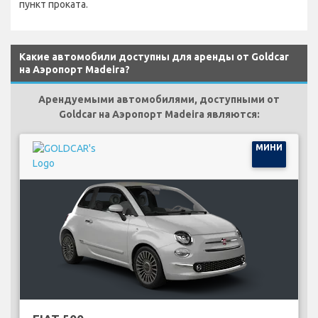
пункт проката.
Какие автомобили доступны для аренды от Goldcar
на Аэропорт Madeira?
Арендуемыми автомобилями, доступными от
Goldcar на Аэропорт Madeira являются:
МИНИ