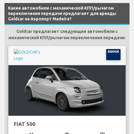
Какие автомобили с механической КПП/рычагом
переключения передачи предлагает для аренды
Goldcar на Аэропорт Madeira?
Goldcar предлагает следующие автомобили с
механической КПП/рычагом переключения передачи:
МИНИ
FIAT 500