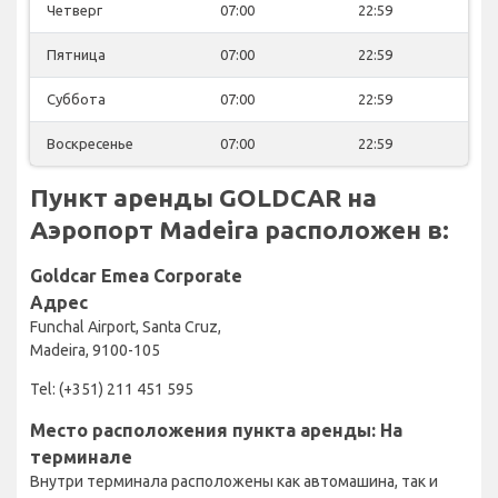
Четверг
07:00
22:59
Пятница
07:00
22:59
Суббота
07:00
22:59
Воскресенье
07:00
22:59
Пункт аренды GOLDCAR на
Аэропорт Madeira расположен в:
Goldcar Emea Corporate
Адрес
Funchal Airport, Santa Cruz,
Madeira, 9100-105
Tel: (+351) 211 451 595
Место расположения пункта аренды: На
терминале
Внутри терминала расположены как автомашина, так и