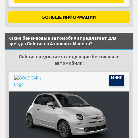
БОЛЬШЕ ИНФОРМАЦИИ
Какие бензиновые автомобили предлагает для
аренды Goldcar на Аэропорт Madeira?
Goldcar предлагает следующие бензиновые
автомобили:
МИНИ