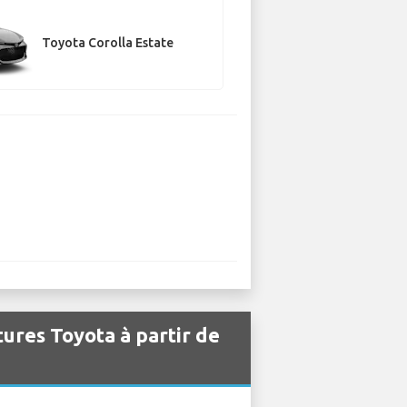
Toyota Corolla Estate
tures Toyota à partir de