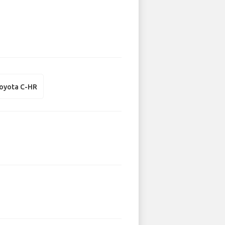
oyota C-HR