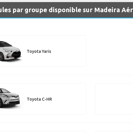
ules par groupe disponible sur Madeira Aé
Toyota Yaris
Toyota C-HR