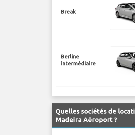
Break
Berline
intermédiaire
Quelles sociétés de locat
Madeira Aéroport ?