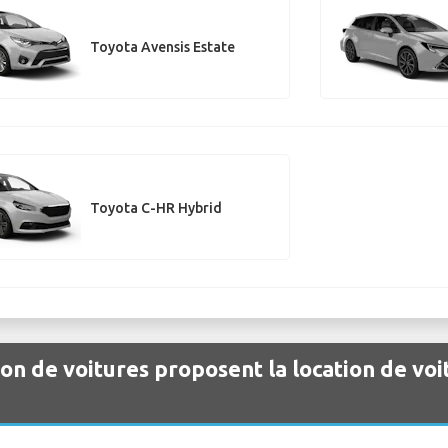
Toyota Avensis Estate
Toyota C-HR Hybrid
ion de voitures proposent la location de voi