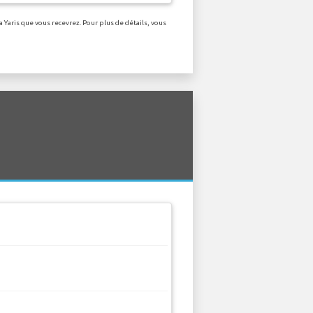
 Yaris que vous recevrez. Pour plus de détails, vous