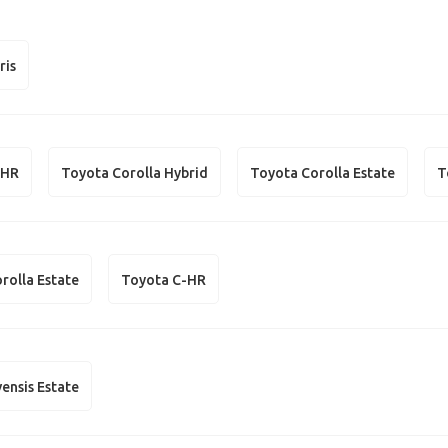
ris
-HR
Toyota Corolla Hybrid
Toyota Corolla Estate
T
rolla Estate
Toyota C-HR
ensis Estate