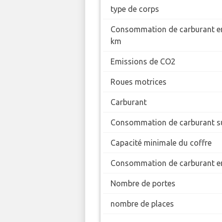
type de corps
Consommation de carburant en
km
Emissions de CO2
Roues motrices
Carburant
Consommation de carburant su
Capacité minimale du coffre
Consommation de carburant en
Nombre de portes
nombre de places