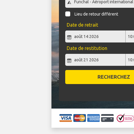
Lieu de retour différent
Date de retrait
Date de restitution
RECHERCHEZ