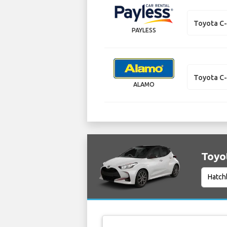
Toyota C
PAYLESS
Toyota C
ALAMO
Toyot