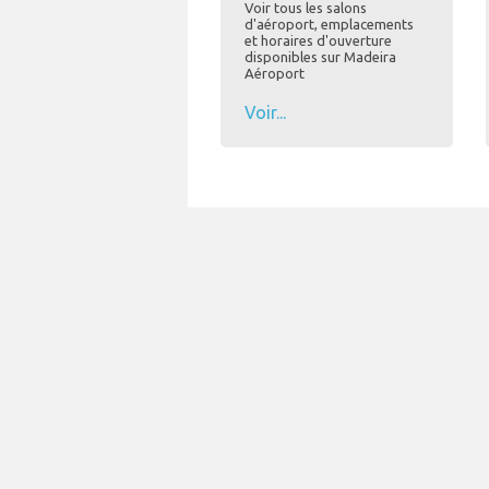
Voir tous les salons
d'aéroport, emplacements
et horaires d'ouverture
disponibles sur Madeira
Aéroport
Voir...