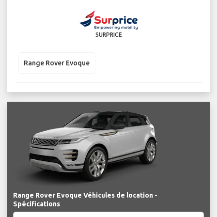
SURPRICE
Range Rover Evoque
Range Rover Evoque Véhicules de location -
Spécifications