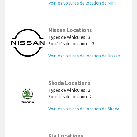
Voir les voitures de location de Mini
Nissan Locations
Types de véhicules : 3
Sociétés de location : 13
Voir les voitures de location de Nissan
Skoda Locations
Types de véhicules : 2
Sociétés de location : 2
Voir les voitures de location de Skoda
Kia Locations