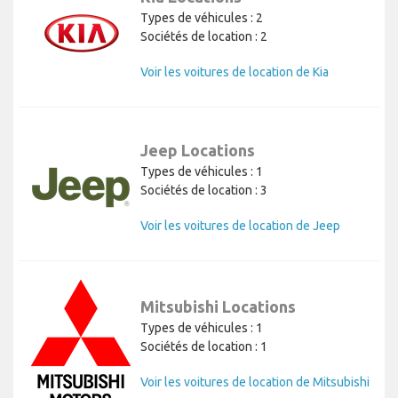
Types de véhicules : 2
Sociétés de location : 2
Voir les voitures de location de Kia
Jeep Locations
Types de véhicules : 1
Sociétés de location : 3
Voir les voitures de location de Jeep
Mitsubishi Locations
Types de véhicules : 1
Sociétés de location : 1
Voir les voitures de location de Mitsubishi