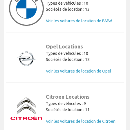
Types de véhicules : 10
Sociétés de location : 13
Voir les voitures de location de BMW
Opel Locations
Types de véhicules : 10
Sociétés de location : 18
Voir les voitures de location de Opel
Citroen Locations
Types de véhicules : 9
Sociétés de location : 11
Voir les voitures de location de Citroen