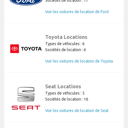
Sociétés de location : 17
Voir les voitures de location de Ford
Toyota Locations
Types de véhicules : 6
Sociétés de location : 6
Voir les voitures de location de Toyota
Seat Locations
Types de véhicules : 5
Sociétés de location : 16
Voir les voitures de location de Seat