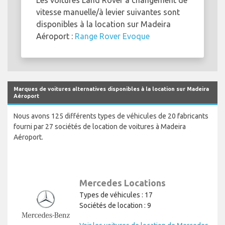
vitesse manuelle/à levier suivantes sont
disponibles à la location sur Madeira
Aéroport :
Range Rover Evoque
Marques de voitures alternatives disponibles à la location sur Madeira
Aéroport
Nous avons 125 différents types de véhicules de 20 fabricants
fourni par 27 sociétés de location de voitures à Madeira
Aéroport.
Mercedes Locations
Types de véhicules : 17
Sociétés de location : 9