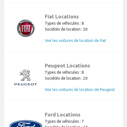
Fiat Locations
Types de véhicules : 8
Sociétés de location : 20
Voir les voitures de location de Fiat
Peugeot Locations
Types de véhicules : 8
Sociétés de location : 20
Voir les voitures de location de Peugeot
Ford Locations
Types de véhicules : 7