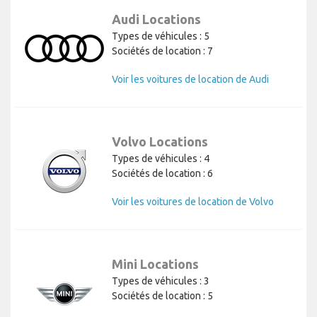
Audi Locations
Types de véhicules : 5
Sociétés de location : 7
Voir les voitures de location de Audi
Volvo Locations
Types de véhicules : 4
Sociétés de location : 6
Voir les voitures de location de Volvo
Mini Locations
Types de véhicules : 3
Sociétés de location : 5