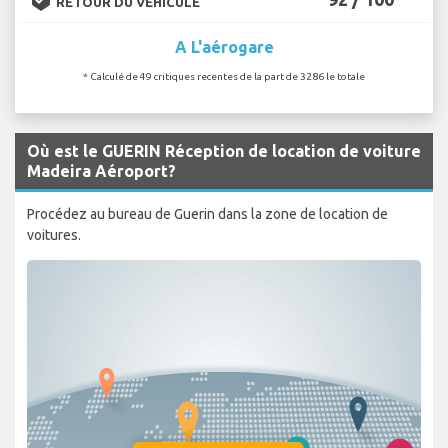
RETOUR DU VÉHICULE
A L'aérogare
* Calculé de 49 critiques recentes de la part de 3286 le totale
Où est le GUERIN Réception de location de voiture
Madeira Aéroport?
Procédez au bureau de Guerin dans la zone de location de
voitures.