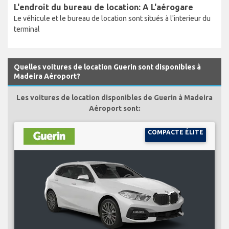
L'endroit du bureau de location: A L'aérogare
Le véhicule et le bureau de location sont situés à l'interieur du
terminal
Quelles voitures de location Guerin sont disponibles à
Madeira Aéroport?
Les voitures de location disponibles de Guerin à Madeira
Aéroport sont:
COMPACTE ÉLITE