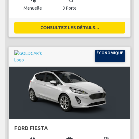
Manuelle
3 Porte
CONSULTEZ LES DÉTAILS...
ÉCONOMIQUE
FORD FIESTA