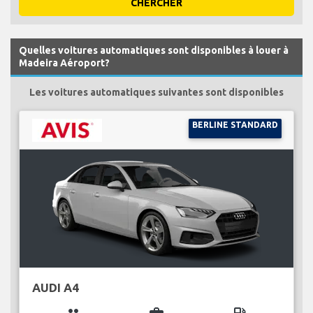
CHERCHER
Quelles voitures automatiques sont disponibles à louer à
Madeira Aéroport?
Les voitures automatiques suivantes sont disponibles
BERLINE STANDARD
AUDI A4