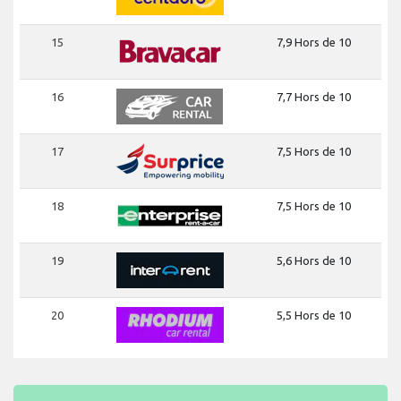
15
7,9 Hors de 10
16
7,7 Hors de 10
17
7,5 Hors de 10
18
7,5 Hors de 10
19
5,6 Hors de 10
20
5,5 Hors de 10