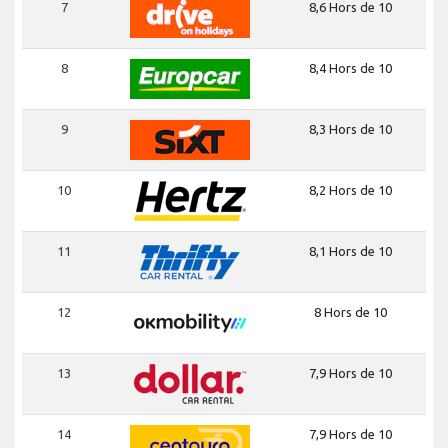
7
8,6 Hors de 10
8
8,4 Hors de 10
9
8,3 Hors de 10
10
8,2 Hors de 10
11
8,1 Hors de 10
12
8 Hors de 10
13
7,9 Hors de 10
14
7,9 Hors de 10