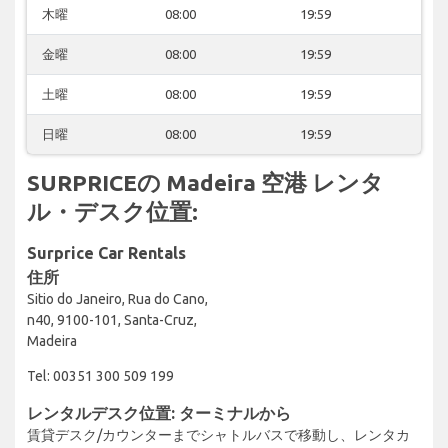
木曜
08:00
19:59
金曜
08:00
19:59
土曜
08:00
19:59
日曜
08:00
19:59
SURPRICEの Madeira 空港 レンタ
ル・デスク位置:
Surprice Car Rentals
住所
Sitio do Janeiro, Rua do Cano,
n40, 9100-101, Santa-Cruz,
Madeira
Tel: 00351 300 509 199
レンタルデスク位置: ターミナルから
賃貸デスク/カウンターまでシャトルバスで移動し、レンタカ