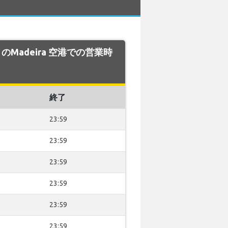
AR のMadeira 空港での営業時
終了
23:59
23:59
23:59
23:59
23:59
23:59