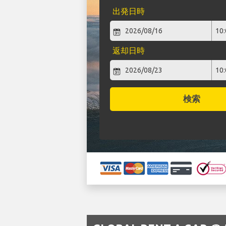
出発日時
返却日時
検索