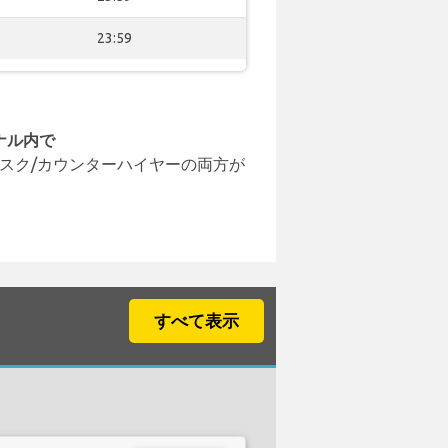
23:59
ナル内で
スク/カウンターハイヤーの両方が
すべて表示