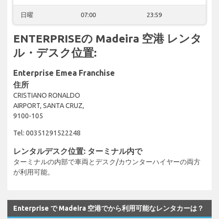
日曜
07:00
23:59
ENTERPRISEの Madeira 空港 レンタ
ル・デスク位置:
Enterprise Emea Franchise
住所
CRISTIANO RONALDO
AIRPORT, SANTA CRUZ,
9100-105
Tel: 00351291522248
レンタルデスク位置: ターミナル内で
ターミナルの内部で車両とデスク/カウンターハイヤーの両方
が利用可能。
Enterprise で Madeira 空港でから利用可能なレンタカーは？