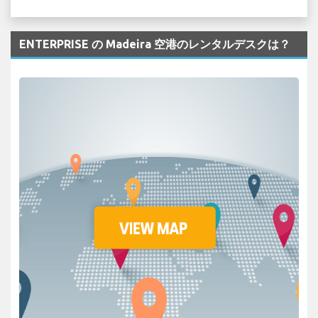
ENTERPRISE の Madeira 空港のレンタルデスクは？