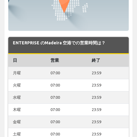
ENTERPRISE のMadeira 空港での営業時間は？
日
営業
終了
月曜
07:00
23:59
火曜
07:00
23:59
水曜
07:00
23:59
木曜
07:00
23:59
金曜
07:00
23:59
土曜
07:00
23:59