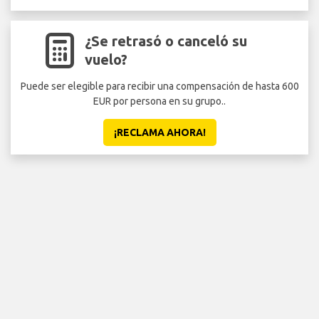
¿Se retrasó o canceló su
vuelo?
Puede ser elegible para recibir una compensación de hasta 600
EUR por persona en su grupo..
¡RECLAMA AHORA!