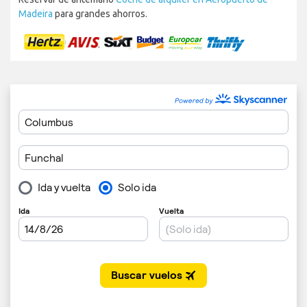
Madeira
para grandes ahorros.