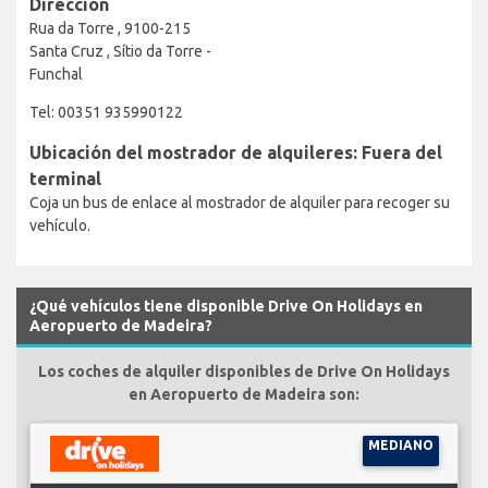
Dirección
Rua da Torre , 9100-215
Santa Cruz , Sítio da Torre -
Funchal
Tel: 00351 935990122
Ubicación del mostrador de alquileres: Fuera del
terminal
Coja un bus de enlace al mostrador de alquiler para recoger su
vehículo.
¿Qué vehículos tiene disponible Drive On Holidays en
Aeropuerto de Madeira?
Los coches de alquiler disponibles de Drive On Holidays
en Aeropuerto de Madeira son:
MEDIANO