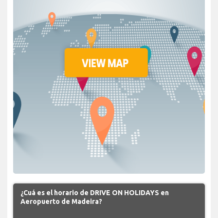
¿Cuá es el horario de DRIVE ON HOLIDAYS en
Aeropuerto de Madeira?