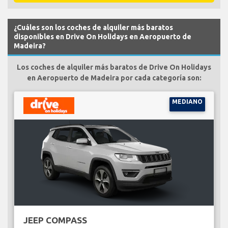
¿Cuáles son los coches de alquiler más baratos
disponibles en Drive On Holidays en Aeropuerto de
Madeira?
Los coches de alquiler más baratos de Drive On Holidays
en Aeropuerto de Madeira por cada categoría son:
MEDIANO
JEEP COMPASS