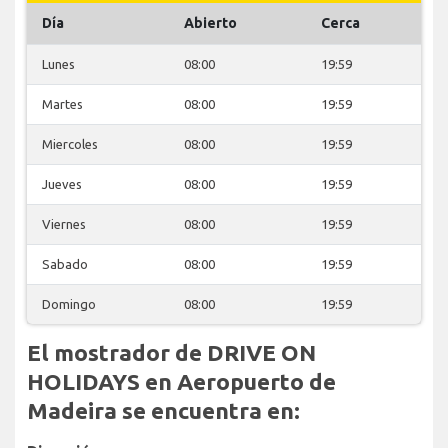
Día
Abierto
Cerca
Lunes
08:00
19:59
Martes
08:00
19:59
Miercoles
08:00
19:59
Jueves
08:00
19:59
Viernes
08:00
19:59
Sabado
08:00
19:59
Domingo
08:00
19:59
El mostrador de DRIVE ON
HOLIDAYS en Aeropuerto de
Madeira se encuentra en: