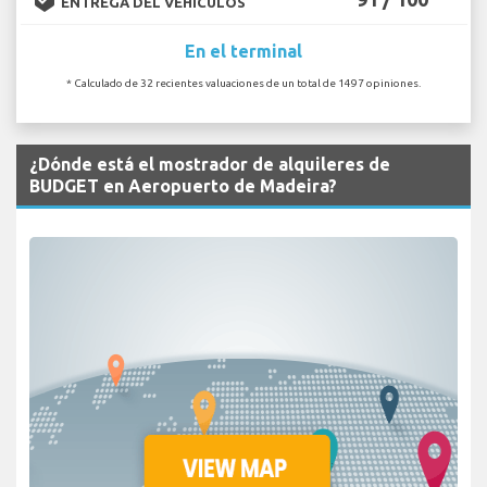
ENTREGA DEL VEHÍCULOS
En el terminal
* Calculado de 32 recientes valuaciones de un total de 1497 opiniones.
¿Dónde está el mostrador de alquileres de
BUDGET en Aeropuerto de Madeira?