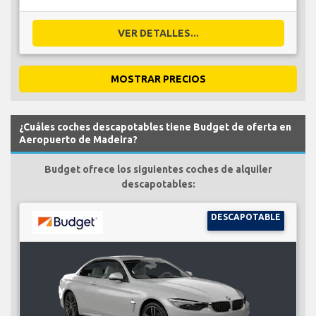
VER DETALLES...
MOSTRAR PRECIOS
¿Cuáles coches descapotables tiene Budget de oferta en
Aeropuerto de Madeira?
Budget ofrece los siguientes coches de alquiler
descapotables:
DESCAPOTABLE