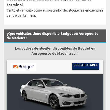
terminal
Tanto el vehículo como el mostrador del alquiler se encuentran
dentro del terminal.
¿Qué vehículos tiene disponible Budget en Aeropuerto
de Madeira?
Los coches de alquiler disponibles de Budget en
Aeropuerto de Madeira son:
DESCAPOTABLE