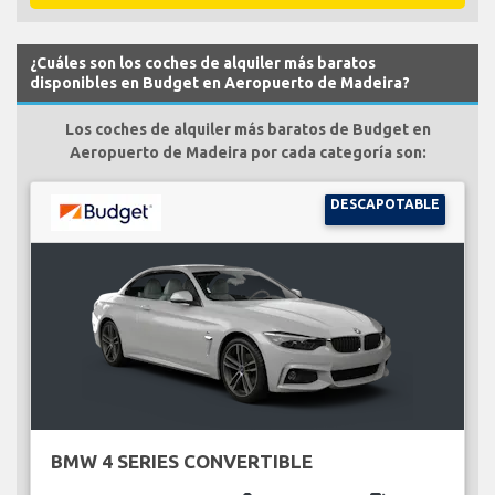
¿Cuáles son los coches de alquiler más baratos
disponibles en Budget en Aeropuerto de Madeira?
Los coches de alquiler más baratos de Budget en
Aeropuerto de Madeira por cada categoría son:
DESCAPOTABLE
BMW 4 SERIES CONVERTIBLE