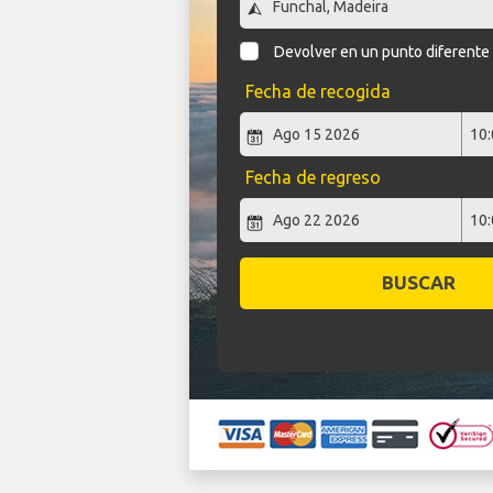
Devolver en un punto diferente
Fecha de recogida
Fecha de regreso
BUSCAR