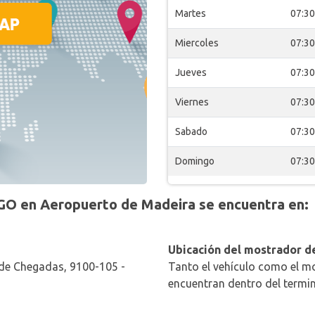
Martes
07:30
Miercoles
07:30
Jueves
07:30
Viernes
07:30
Sabado
07:30
Domingo
07:30
O en Aeropuerto de Madeira se encuentra en:
Ubicación del mostrador de
 de Chegadas, 9100-105 -
Tanto el vehículo como el mo
encuentran dentro del termin