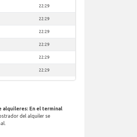
22:29
22:29
22:29
22:29
22:29
22:29
 alquileres: En el terminal
strador del alquiler se
al.