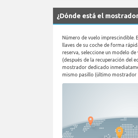
¿Dónde está el mostrado
Número de vuelo imprescindible. E
llaves de su coche de forma rápid
reserva, seleccione un modelo de v
(después de la recuperación del e
mostrador dedicado inmediatamente
mismo pasillo (último mostrador a