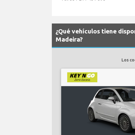
¿Qué vehículos tiene disp
Madeira?
Los co