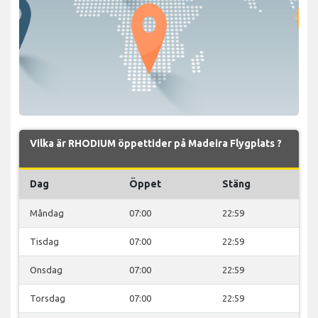
Vilka är RHODIUM öppettider på Madeira Flygplats ?
Dag
Öppet
Stäng
Måndag
07:00
22:59
Tisdag
07:00
22:59
Onsdag
07:00
22:59
Torsdag
07:00
22:59