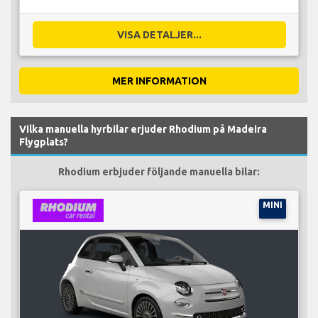
VISA DETALJER...
MER INFORMATION
Vilka manuella hyrbilar erjuder Rhodium på Madeira
Flygplats?
Rhodium erbjuder följande manuella bilar:
MINI