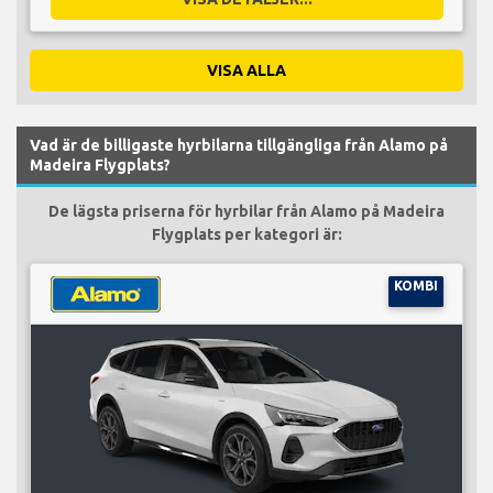
VISA ALLA
Vad är de billigaste hyrbilarna tillgängliga från Alamo på
Madeira Flygplats?
De lägsta priserna för hyrbilar från Alamo på Madeira
Flygplats per kategori är:
KOMBI