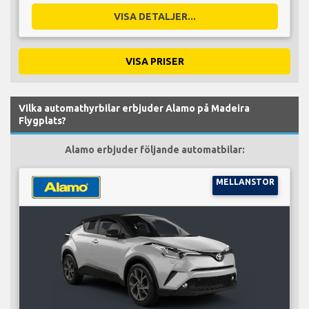
VISA DETALJER...
VISA PRISER
Vilka automathyrbilar erbjuder Alamo på Madeira
Flygplats?
Alamo erbjuder följande automatbilar:
MELLANSTOR