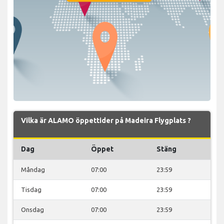
Vilka är ALAMO öppettider på Madeira Flygplats ?
Dag
Öppet
Stäng
Måndag
07:00
23:59
Tisdag
07:00
23:59
Onsdag
07:00
23:59