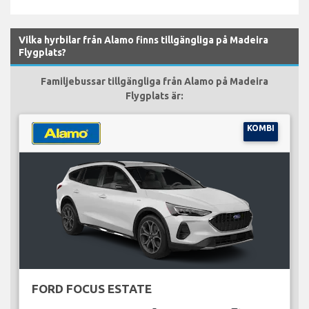
Vilka hyrbilar från Alamo finns tillgängliga på Madeira
Flygplats?
Familjebussar tillgängliga från Alamo på Madeira
Flygplats är:
KOMBI
FORD FOCUS ESTATE