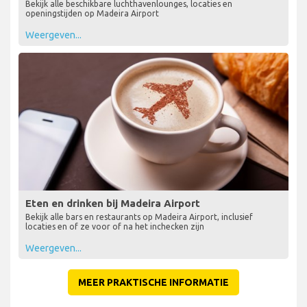
Bekijk alle beschikbare luchthavenlounges, locaties en
openingstijden op Madeira Airport
Weergeven...
Eten en drinken bij Madeira Airport
Bekijk alle bars en restaurants op Madeira Airport, inclusief
locaties en of ze voor of na het inchecken zijn
Weergeven...
MEER PRAKTISCHE INFORMATIE