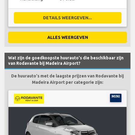
DETAILS WEERGEVEN...
ALLES WEERGEVEN
Wat zijn de goedkoopste huurauto's die beschikbaar zijn
van Rodavante bij Madeira Airport?
De huurauto's met de laagste prijzen van Rodavante bij
Madeira Airport per categorie zijn:
MINI