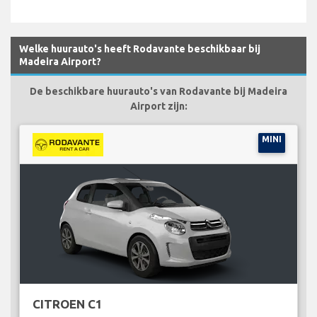
Welke huurauto's heeft Rodavante beschikbaar bij
Madeira Airport?
De beschikbare huurauto's van Rodavante bij Madeira
Airport zijn:
MINI
CITROEN C1