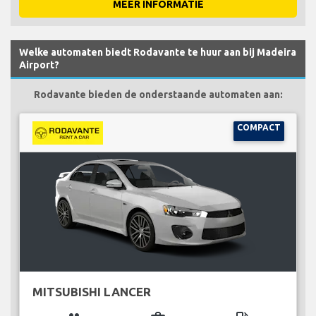
MEER INFORMATIE
Welke automaten biedt Rodavante te huur aan bij Madeira
Airport?
Rodavante bieden de onderstaande automaten aan:
COMPACT
MITSUBISHI LANCER