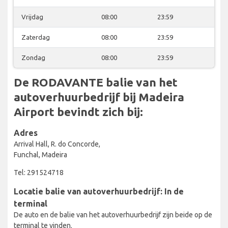
Vrijdag
08:00
23:59
Zaterdag
08:00
23:59
Zondag
08:00
23:59
De RODAVANTE balie van het
autoverhuurbedrijf bij Madeira
Airport bevindt zich bij:
Adres
Arrival Hall, R. do Concorde,
Funchal, Madeira
Tel: 291524718
Locatie balie van autoverhuurbedrijf: In de
terminal
De auto en de balie van het autoverhuurbedrijf zijn beide op de
terminal te vinden.