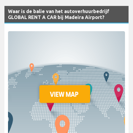
Waar is de balie van het autoverhuurbedrijf
GLOBAL RENT A CAR bij Madeira Airport?